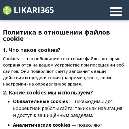
LIKARI365
Политика в отношении файлов
cookie
1. Что такое cookies?
Cookies — это небольшие текстовые файлы, которые
сохраняются на вашем устройстве при посещении веб-
сайтов. Они позволяют сайту запомнить ваши
действия и предпочтения (например, язык, логин,
настройки) на определённое время.
2. Какие cookies мы используем?
Обязательные cookies
— необходимы для
корректной работы сайта, таких как навигация
и доступ к защищённым разделам.
Аналитические cookies
— позволяют