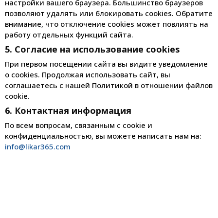
настройки вашего браузера. Большинство браузеров
позволяют удалять или блокировать cookies. Обратите
внимание, что отключение cookies может повлиять на
работу отдельных функций сайта.
5. Согласие на использование cookies
При первом посещении сайта вы видите уведомление
о cookies. Продолжая использовать сайт, вы
соглашаетесь с нашей Политикой в отношении файлов
cookie.
6. Контактная информация
По всем вопросам, связанным с cookie и
конфиденциальностью, вы можете написать нам на:
info@likar365.com