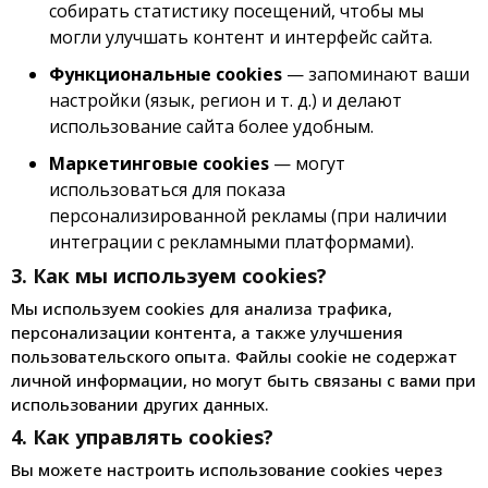
собирать статистику посещений, чтобы мы
могли улучшать контент и интерфейс сайта.
Функциональные cookies
— запоминают ваши
настройки (язык, регион и т. д.) и делают
использование сайта более удобным.
Маркетинговые cookies
— могут
использоваться для показа
персонализированной рекламы (при наличии
интеграции с рекламными платформами).
3. Как мы используем cookies?
Мы используем cookies для анализа трафика,
персонализации контента, а также улучшения
пользовательского опыта. Файлы cookie не содержат
личной информации, но могут быть связаны с вами при
использовании других данных.
4. Как управлять cookies?
Вы можете настроить использование cookies через