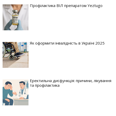
Профілактика ВІЛ препаратом Yeztugo
Як оформити інвалідність в Україні 2025
Еректильна дисфункція: причини, лікування
та профілактика