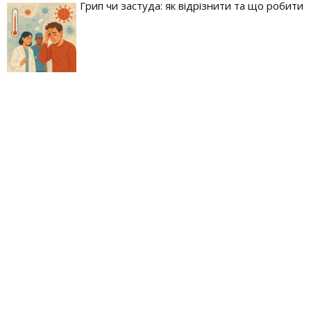
Грип чи застуда: як відрізнити та що робити