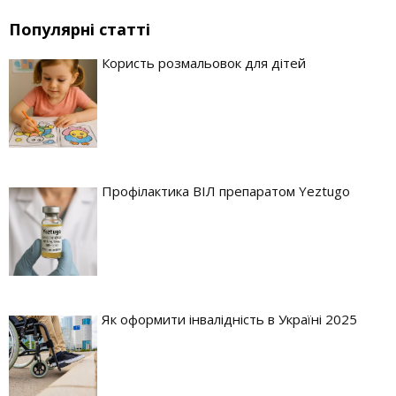
Популярні статті
Користь розмальовок для дітей
Профілактика ВІЛ препаратом Yeztugo
Як оформити інвалідність в Україні 2025