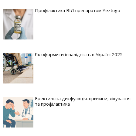
Профілактика ВІЛ препаратом Yeztugo
Як оформити інвалідність в Україні 2025
Еректильна дисфункція: причини, лікування
та профілактика