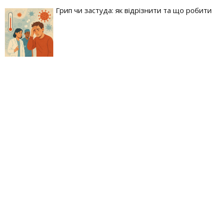
Грип чи застуда: як відрізнити та що робити