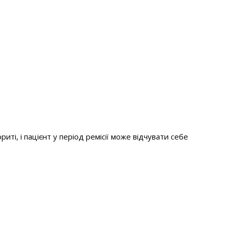
ті, і пацієнт у період ремісії може відчувати себе