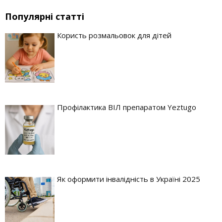
Популярні статті
Користь розмальовок для дітей
Профілактика ВІЛ препаратом Yeztugo
Як оформити інвалідність в Україні 2025