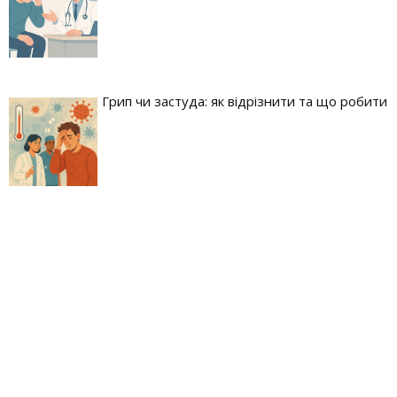
Грип чи застуда: як відрізнити та що робити