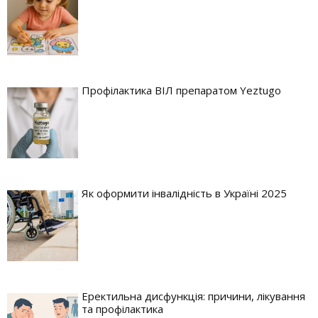
Профілактика ВІЛ препаратом Yeztugo
Як оформити інвалідність в Україні 2025
Еректильна дисфункція: причини, лікування
та профілактика