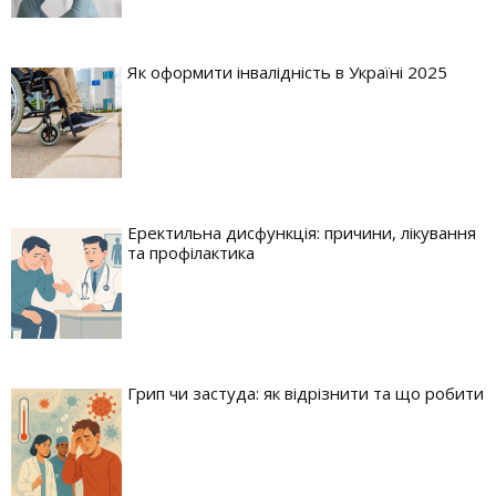
Як оформити інвалідність в Україні 2025
Еректильна дисфункція: причини, лікування
та профілактика
Грип чи застуда: як відрізнити та що робити