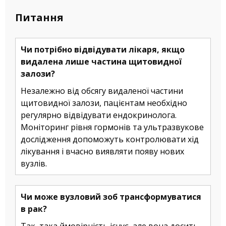
Питання
Чи потрібно відвідувати лікаря, якщо
видалена лише частина щитовидної
залози?
Незалежно від обсягу видаленої частини
щитовидної залози, пацієнтам необхідно
регулярно відвідувати ендокринолога.
Моніторинг рівня гормонів та ультразвукове
дослідження допоможуть контролювати хід
лікування і вчасно виявляти появу нових
вузлів.
Чи може вузловий зоб трансформуватися
в рак?