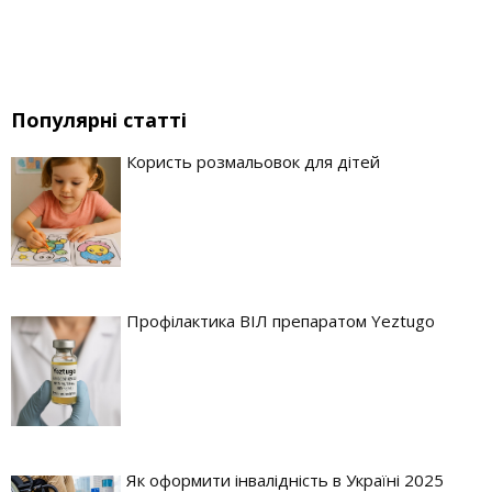
Популярні статті
Користь розмальовок для дітей
Профілактика ВІЛ препаратом Yeztugo
Як оформити інвалідність в Україні 2025