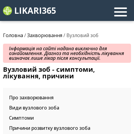
LIKARI365
Головна
/
Захворювання
/ Вузловий зоб
Інформація на сайті надана виключно для
ознайомлення. Діагноз та необхідність лікування
визначає лише лікар після консультації.
Вузловий зоб - симптоми,
лікування, причини
Про захворювання
Види вузлового зоба
Симптоми
Причини розвитку вузлового зоба