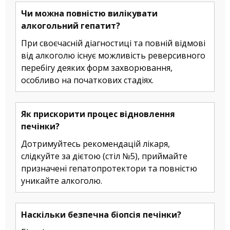
Чи можна повністю вилікувати
алкогольний гепатит?
При своєчасній діагностиці та повній відмові
від алкоголю існує можливість реверсивного
перебігу деяких форм захворювання,
особливо на початкових стадіях.
Як прискорити процес відновлення
печінки?
Дотримуйтесь рекомендацій лікаря,
слідкуйте за дієтою (стіл №5), приймайте
призначені гепатопротектори та повністю
уникайте алкоголю.
Наскільки безпечна біопсія печінки?