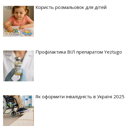
Користь розмальовок для дітей
Профілактика ВІЛ препаратом Yeztugo
Як оформити інвалідність в Україні 2025