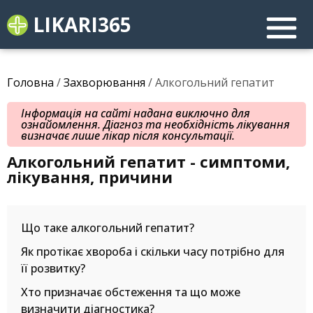
LIKARI365
Головна
/
Захворювання
/ Алкогольний гепатит
Інформація на сайті надана виключно для
ознайомлення. Діагноз та необхідність лікування
визначає лише лікар після консультації.
Алкогольний гепатит - симптоми,
лікування, причини
Що таке алкогольний гепатит?
Як протікає хвороба і скільки часу потрібно для
її розвитку?
Хто призначає обстеження та що може
визначити діагностика?