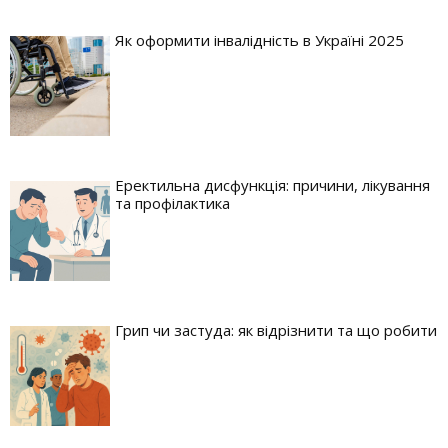
Як оформити інвалідність в Україні 2025
Еректильна дисфункція: причини, лікування
та профілактика
Грип чи застуда: як відрізнити та що робити