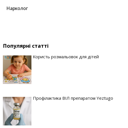
Нарколог
Популярні статті
Користь розмальовок для дітей
Профілактика ВІЛ препаратом Yeztugo