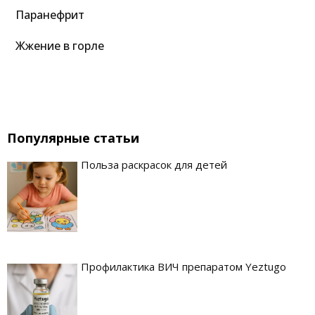
Паранефрит
Жжение в горле
Популярные статьи
Польза раскрасок для детей
Профилактика ВИЧ препаратом Yeztugo