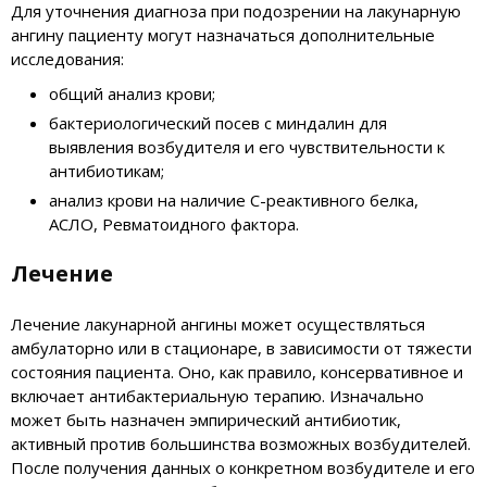
Для уточнения диагноза при подозрении на лакунарную
ангину пациенту могут назначаться дополнительные
исследования:
общий анализ крови;
бактериологический посев с миндалин для
выявления возбудителя и его чувствительности к
антибиотикам;
анализ крови на наличие С-реактивного белка,
АСЛО, Ревматоидного фактора.
Лечение
Лечение лакунарной ангины может осуществляться
амбулаторно или в стационаре, в зависимости от тяжести
состояния пациента. Оно, как правило, консервативное и
включает антибактериальную терапию. Изначально
может быть назначен эмпирический антибиотик,
активный против большинства возможных возбудителей.
После получения данных о конкретном возбудителе и его