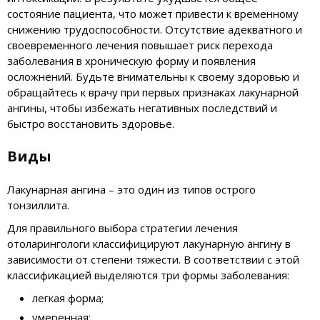
состояние пациента, что может привести к временному
снижению трудоспособности. Отсутствие адекватного и
своевременного лечения повышает риск перехода
заболевания в хроническую форму и появления
осложнений. Будьте внимательны к своему здоровью и
обращайтесь к врачу при первых признаках лакунарной
ангины, чтобы избежать негативных последствий и
быстро восстановить здоровье.
Виды
Лакунарная ангина – это один из типов острого
тонзиллита.
Для правильного выбора стратегии лечения
отоларингологи классифицируют лакунарную ангину в
зависимости от степени тяжести. В соответствии с этой
классификацией выделяются три формы заболевания:
легкая форма;
умеренная;