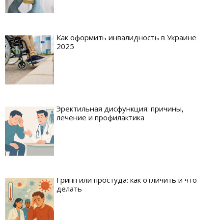
Как оформить инвалидность в Украине
2025
Эректильная дисфункция: причины,
лечение и профилактика
Грипп или простуда: как отличить и что
делать