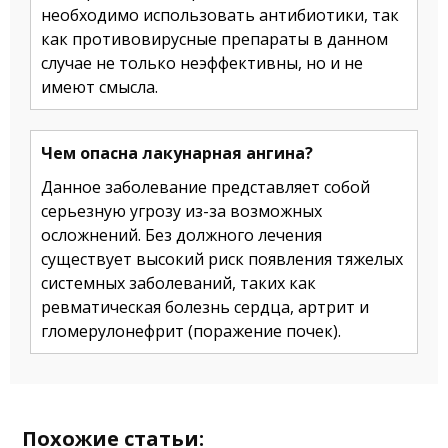
необходимо использовать антибиотики, так
как противовирусные препараты в данном
случае не только неэффективны, но и не
имеют смысла.
Чем опасна лакунарная ангина?
Данное заболевание представляет собой
серьезную угрозу из-за возможных
осложнений. Без должного лечения
существует высокий риск появления тяжелых
системных заболеваний, таких как
ревматическая болезнь сердца, артрит и
гломерулонефрит (поражение почек).
Похожие статьи: