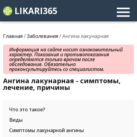
LIKARI365
Главная
/
Заболевания
/ Ангина лакунарная
Информация на сайте носит ознакомительный
характер. Показания и противопоказания
определяются только врачом после
обследования. Обязательно
проконсультируйтесь со специалистом.
Ангина лакунарная - симптомы,
лечение, причины
Что это такое?
Виды
Симптомы лакунарной ангины