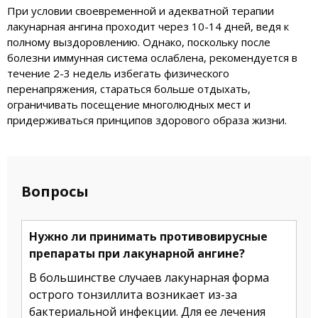
При условии своевременной и адекватной терапии
лакунарная ангина проходит через 10-14 дней, ведя к
полному выздоровлению. Однако, поскольку после
болезни иммунная система ослаблена, рекомендуется в
течение 2-3 недель избегать физического
перенапряжения, стараться больше отдыхать,
ограничивать посещение многолюдных мест и
придерживаться принципов здорового образа жизни.
Вопросы
Нужно ли принимать противовирусные
препараты при лакунарной ангине?
В большинстве случаев лакунарная форма
острого тонзиллита возникает из-за
бактериальной инфекции. Для ее лечения