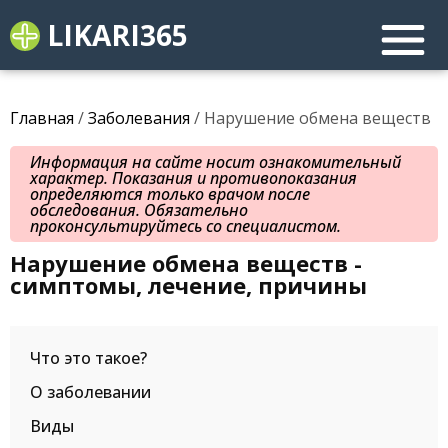
LIKARI365
Главная
/
Заболевания
/ Нарушение обмена веществ
Информация на сайте носит ознакомительный
характер. Показания и противопоказания
определяются только врачом после
обследования. Обязательно
проконсультируйтесь со специалистом.
Нарушение обмена веществ -
симптомы, лечение, причины
Что это такое?
О заболевании
Виды