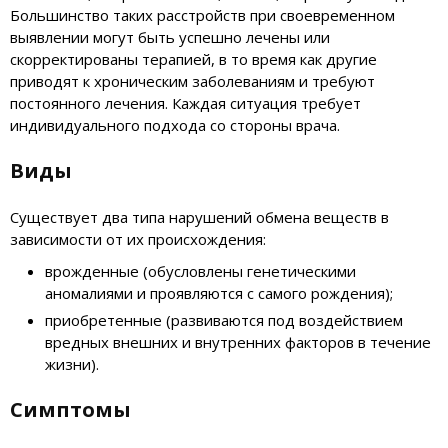
Большинство таких расстройств при своевременном
выявлении могут быть успешно лечены или
скорректированы терапией, в то время как другие
приводят к хроническим заболеваниям и требуют
постоянного лечения. Каждая ситуация требует
индивидуального подхода со стороны врача.
Виды
Существует два типа нарушений обмена веществ в
зависимости от их происхождения:
врожденные (обусловлены генетическими
аномалиями и проявляются с самого рождения);
приобретенные (развиваются под воздействием
вредных внешних и внутренних факторов в течение
жизни).
Симптомы