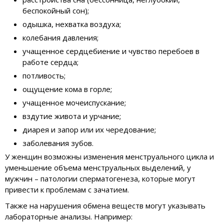
беспокойный сон);
одышка, нехватка воздуха;
колебания давления;
учащенное сердцебиение и чувство перебоев в
работе сердца;
потливость;
ощущение кома в горле;
учащенное мочеиспускание;
вздутие живота и урчание;
диарея и запор или их чередование;
заболевания зубов.
У женщин возможны изменения менструального цикла и
уменьшение объема менструальных выделений, у
мужчин – патологии сперматогенеза, которые могут
привести к проблемам с зачатием.
Также на нарушения обмена веществ могут указывать
лабораторные анализы. Например: