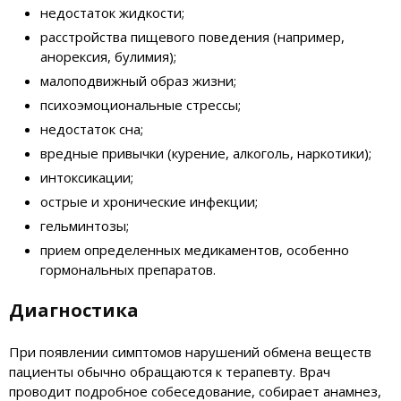
недостаток жидкости;
расстройства пищевого поведения (например,
анорексия, булимия);
малоподвижный образ жизни;
психоэмоциональные стрессы;
недостаток сна;
вредные привычки (курение, алкоголь, наркотики);
интоксикации;
острые и хронические инфекции;
гельминтозы;
прием определенных медикаментов, особенно
гормональных препаратов.
Диагностика
При появлении симптомов нарушений обмена веществ
пациенты обычно обращаются к терапевту. Врач
проводит подробное собеседование, собирает анамнез,