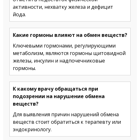
активности, нехватку железа и дефицит
йода.
Какие гормоны влияют на обмен веществ?
Ключевыми гормонами, регулирующими
метаболизм, являются гормоны щитовидной
железы, инсулин и надпочечниковые
гормоны.
К какому врачу обращаться при
подозрении на нарушение обмена
веществ?
Для выявления причин нарушений обмена
веществ стоит обратиться к терапевту или
эндокринологу.