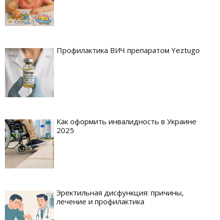
Профилактика ВИЧ препаратом Yeztugo
Как оформить инвалидность в Украине
2025
Эректильная дисфункция: причины,
лечение и профилактика