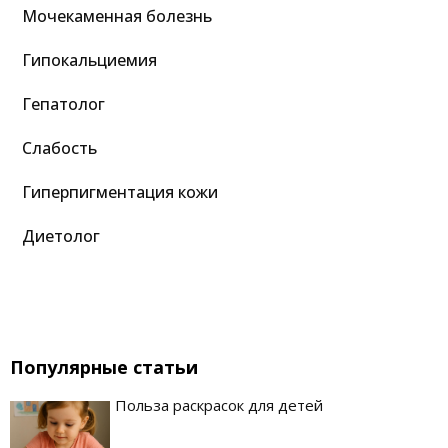
Мочекаменная болезнь
Гипокальциемия
Гепатолог
Слабость
Гиперпигментация кожи
Диетолог
Популярные статьи
Польза раскрасок для детей