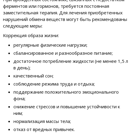
ферментов или гормонов, требуется постоянная
заместительная терапия. Для лечения приобретенных
нарушений обмена веществ могут быть рекомендованы
следующие меры:
Коррекция образа жизни:
регулярные физические нагрузки;
сбалансированное и разнообразное питание;
достаточное потребление жидкости (не менее 1,5 л
в день);
качественный сон;
соблюдение режима труда и отдыха;
поддержание положительного эмоционального
фона;
снижение стрессов и повышение устойчивости к
ним;
нормализация массы тела;
отказ от вредных привычек.