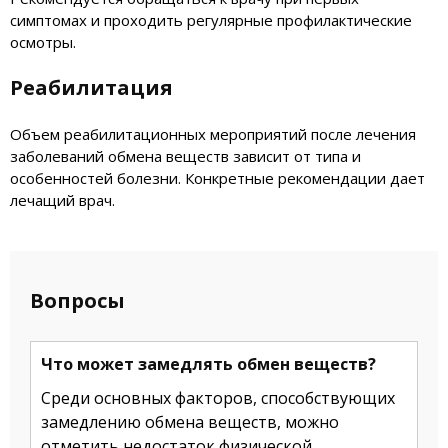
симптомах и проходить регулярные профилактические
осмотры.
Реабилитация
Объем реабилитационных мероприятий после лечения
заболеваний обмена веществ зависит от типа и
особенностей болезни. Конкретные рекомендации дает
лечащий врач.
Вопросы
Что может замедлять обмен веществ?
Среди основных факторов, способствующих
замедлению обмена веществ, можно
отметить недостаток физической