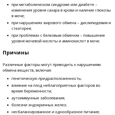
при метаболическом синдроме или диабете –
изменения уровня сахара в крови и наличие глюкозы
в моче;
при нарушениях жирового обмена – дислипидемия и
стеаторея;
при проблемах с белковым обменом – повышение
уровня мочевой кислоты и аминокислот в моче.
Причины
Различные факторы могут приводить к нарушениям
обмена веществ, включая:
генетическую предрасположенность;
влияние на плод неблагоприятных факторов во
время беременности;
аутоиммунные заболевания;
болезни эндокринных желез;
несбалансированное и однообразное питание;