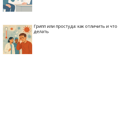
Грипп или простуда: как отличить и что
делать