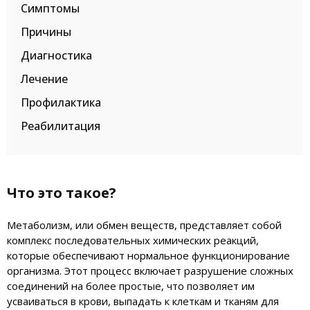
Симптомы
Причины
Диагностика
Лечение
Профилактика
Реабилитация
Что это такое?
Метаболизм, или обмен веществ, представляет собой
комплекс последовательных химических реакций,
которые обеспечивают нормальное функционирование
организма. Этот процесс включает разрушение сложных
соединений на более простые, что позволяет им
усваиваться в крови, выпадать к клеткам и тканям для