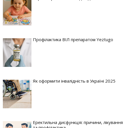
Профілактика ВІЛ препаратом Yeztugo
Як оформити інвалідність в Україні 2025
Еректильна дисфункція: причини, лікування
та профілактика