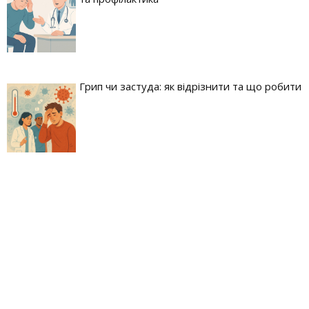
Грип чи застуда: як відрізнити та що робити