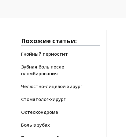
Похожие статьи:
Гнойный периостит
Зубная боль после
пломбирования
Челюстно-лицевой хирург
Стоматолог-хирург
Остеохондрома
Боль в зубах