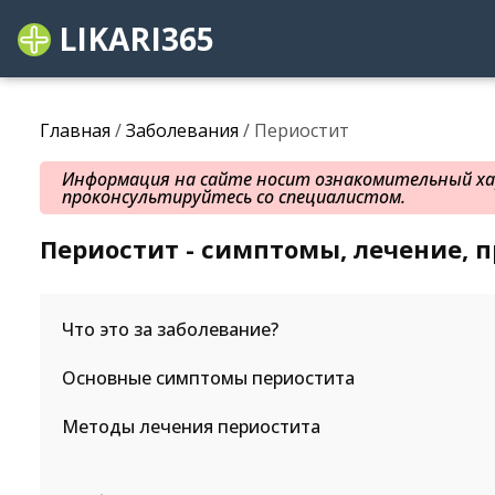
LIKARI365
Главная
/
Заболевания
/ Периостит
Информация на сайте носит ознакомительный хар
проконсультируйтесь со специалистом.
Периостит - симптомы, лечение, 
Что это за заболевание?
Основные симптомы периостита
Методы лечения периостита