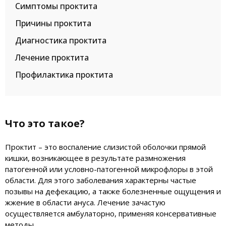
Симптомы проктита
Причины проктита
Диагностика проктита
Лечение проктита
Профилактика проктита
Что это такое?
Проктит – это воспаление слизистой оболочки прямой
кишки, возникающее в результате размножения
патогенной или условно-патогенной микрофлоры в этой
области. Для этого заболевания характерны частые
позывы на дефекацию, а также болезненные ощущения и
жжение в области ануса. Лечение зачастую
осуществляется амбулаторно, применяя консервативные
методы.