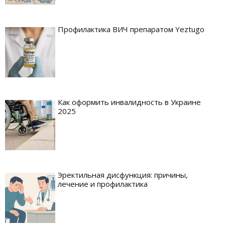
Профилактика ВИЧ препаратом Yeztugo
Как оформить инвалидность в Украине
2025
Эректильная дисфункция: причины,
лечение и профилактика