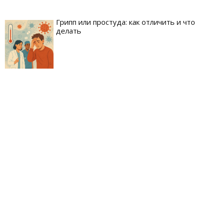
Грипп или простуда: как отличить и что
делать