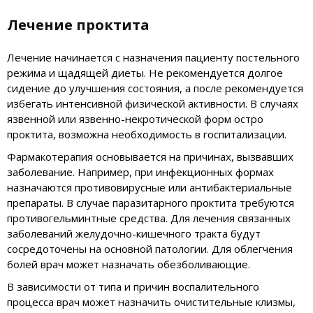
Лечение проктита
Лечение начинается с назначения пациенту постельного
режима и щадящей диеты. Не рекомендуется долгое
сидение до улучшения состояния, а после рекомендуется
избегать интенсивной физической активности. В случаях
язвенной или язвенно-некротической форм остро
проктита, возможна необходимость в госпитализации.
Фармакотерапия основывается на причинах, вызвавших
заболевание. Например, при инфекционных формах
назначаются противовирусные или антибактериальные
препараты. В случае паразитарного проктита требуются
противогельминтные средства. Для лечения связанных
заболеваний желудочно-кишечного тракта будут
сосредоточены на основной патологии. Для облегчения
болей врач может назначать обезболивающие.
В зависимости от типа и причин воспалительного
процесса врач может назначить очистительные клизмы,