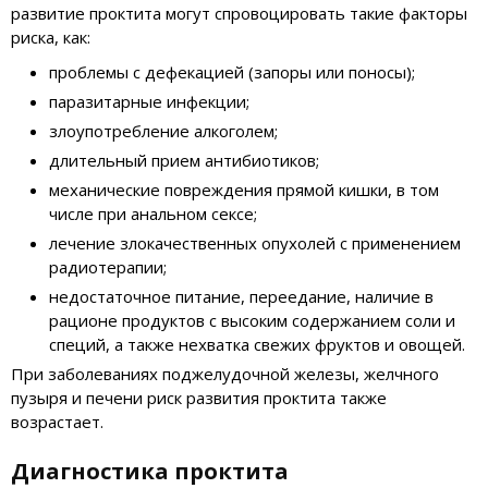
развитие проктита могут спровоцировать такие факторы
риска, как:
проблемы с дефекацией (запоры или поносы);
паразитарные инфекции;
злоупотребление алкоголем;
длительный прием антибиотиков;
механические повреждения прямой кишки, в том
числе при анальном сексе;
лечение злокачественных опухолей с применением
радиотерапии;
недостаточное питание, переедание, наличие в
рационе продуктов с высоким содержанием соли и
специй, а также нехватка свежих фруктов и овощей.
При заболеваниях поджелудочной железы, желчного
пузыря и печени риск развития проктита также
возрастает.
Диагностика проктита