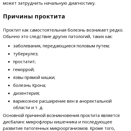
может затруднить начальную диагностику.
Причины проктита
Проктит как самостоятельная болезнь возникает редко.
Обычно это следствие других патологий, таких как:
заболевания, передающиеся половым путем;
туберкулез;
простатит;
геморрой;
язвы прямой кишки;
болезнь Крона;
дизентерия;
варикозное расширение вен в аноректальной
области и т. д.
Основной причиной возникновения проктита является
дисбаланс микрофлоры кишечника и последующее
развитие патогенных микроорганизмов. Кроме того,