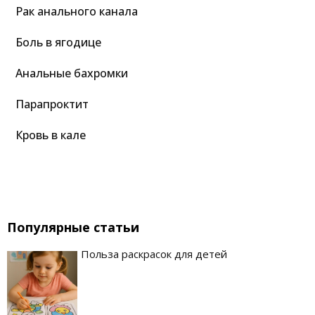
Рак анального канала
Боль в ягодице
Анальные бахромки
Парапроктит
Кровь в кале
Популярные статьи
Польза раскрасок для детей