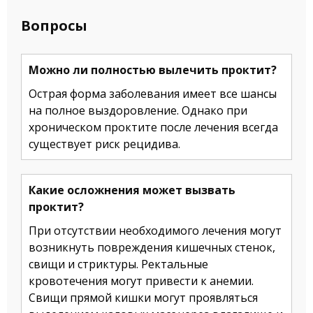
Вопросы
Можно ли полностью вылечить проктит?
Острая форма заболевания имеет все шансы
на полное выздоровление. Однако при
хроническом проктите после лечения всегда
существует риск рецидива.
Какие осложнения может вызвать
проктит?
При отсутствии необходимого лечения могут
возникнуть повреждения кишечных стенок,
свищи и стриктуры. Ректальные
кровотечения могут привести к анемии.
Свищи прямой кишки могут проявляться