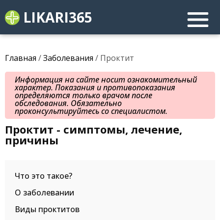
LIKARI365
Главная
/
Заболевания
/ Проктит
Информация на сайте носит ознакомительный
характер. Показания и противопоказания
определяются только врачом после
обследования. Обязательно
проконсультируйтесь со специалистом.
Проктит - симптомы, лечение,
причины
Что это такое?
О заболевании
Виды проктитов