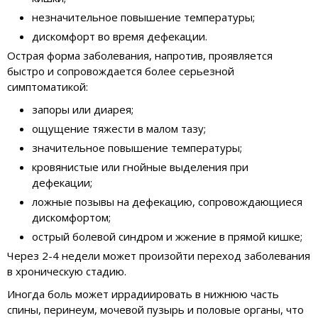
незначительное повышение температуры;
дискомфорт во время дефекации.
Острая форма заболевания, напротив, проявляется
быстро и сопровождается более серьезной
симптоматикой:
запоры или диарея;
ощущение тяжести в малом тазу;
значительное повышение температуры;
кровянистые или гнойные выделения при
дефекации;
ложные позывы на дефекацию, сопровождающиеся
дискомфортом;
острый болевой синдром и жжение в прямой кишке;
Через 2-4 недели может произойти переход заболевания
в хроническую стадию.
Иногда боль может иррадиировать в нижнюю часть
спины, перинеум, мочевой пузырь и половые органы, что