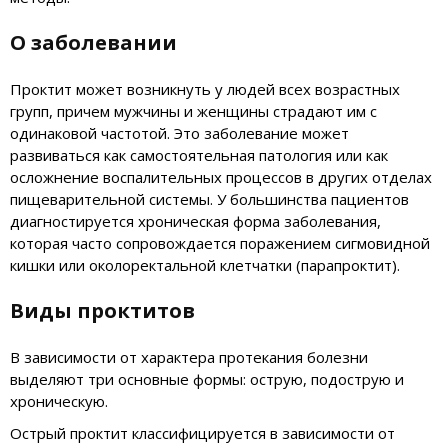
О заболевании
Проктит может возникнуть у людей всех возрастных
групп, причем мужчины и женщины страдают им с
одинаковой частотой. Это заболевание может
развиваться как самостоятельная патология или как
осложнение воспалительных процессов в других отделах
пищеварительной системы. У большинства пациентов
диагностируется хроническая форма заболевания,
которая часто сопровождается поражением сигмовидной
кишки или околоректальной клетчатки (парапроктит).
Виды проктитов
В зависимости от характера протекания болезни
выделяют три основные формы: острую, подострую и
хроническую.
Острый проктит классифицируется в зависимости от