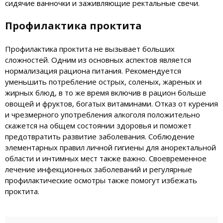
сидячие ванночки и заживляющие ректальные свечи.
Профилактика проктита
Профилактика проктита не вызывает больших
сложностей. Одним из основных аспектов является
нормализация рациона питания. Рекомендуется
уменьшить потребление острых, соленых, жареных и
жирных блюд, в то же время включив в рацион больше
овощей и фруктов, богатых витаминами. Отказ от курения
и чрезмерного употребления алкоголя положительно
скажется на общем состоянии здоровья и поможет
предотвратить развитие заболевания. Соблюдение
элементарных правил личной гигиены для аноректальной
области и интимных мест также важно. Своевременное
лечение инфекционных заболеваний и регулярные
профилактические осмотры также помогут избежать
проктита.