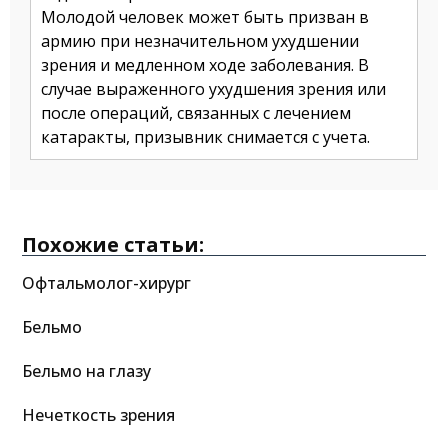
Молодой человек может быть призван в
армию при незначительном ухудшении
зрения и медленном ходе заболевания. В
случае выраженного ухудшения зрения или
после операций, связанных с лечением
катаракты, призывник снимается с учета.
Похожие статьи:
Офтальмолог-хирург
Бельмо
Бельмо на глазу
Нечеткость зрения