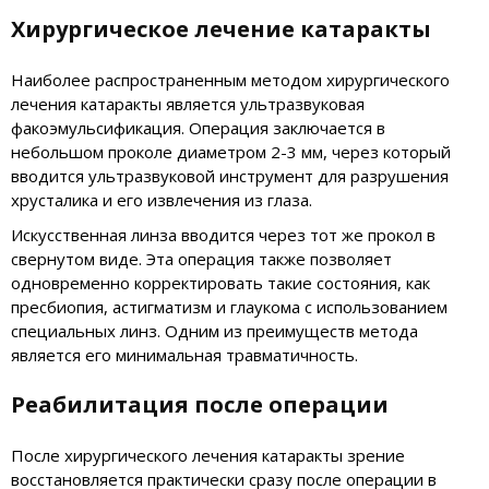
Хирургическое лечение катаракты
Наиболее распространенным методом хирургического
лечения катаракты является ультразвуковая
факоэмульсификация. Операция заключается в
небольшом проколе диаметром 2-3 мм, через который
вводится ультразвуковой инструмент для разрушения
хрусталика и его извлечения из глаза.
Искусственная линза вводится через тот же прокол в
свернутом виде. Эта операция также позволяет
одновременно корректировать такие состояния, как
пресбиопия, астигматизм и глаукома с использованием
специальных линз. Одним из преимуществ метода
является его минимальная травматичность.
Реабилитация после операции
После хирургического лечения катаракты зрение
восстановляется практически сразу после операции в