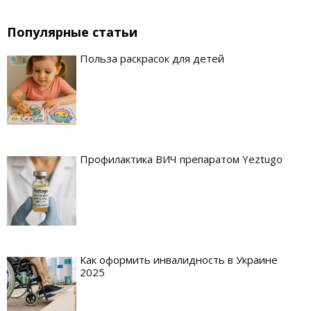
Популярные статьи
Польза раскрасок для детей
Профилактика ВИЧ препаратом Yeztugo
Как оформить инвалидность в Украине
2025