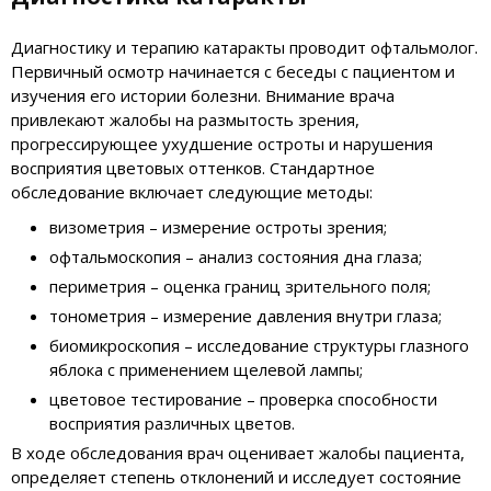
Диагностику и терапию катаракты проводит офтальмолог.
Первичный осмотр начинается с беседы с пациентом и
изучения его истории болезни. Внимание врача
привлекают жалобы на размытость зрения,
прогрессирующее ухудшение остроты и нарушения
восприятия цветовых оттенков. Стандартное
обследование включает следующие методы:
визометрия – измерение остроты зрения;
офтальмоскопия – анализ состояния дна глаза;
периметрия – оценка границ зрительного поля;
тонометрия – измерение давления внутри глаза;
биомикроскопия – исследование структуры глазного
яблока с применением щелевой лампы;
цветовое тестирование – проверка способности
восприятия различных цветов.
В ходе обследования врач оценивает жалобы пациента,
определяет степень отклонений и исследует состояние