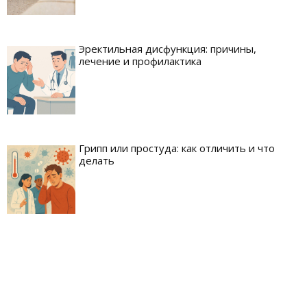
Эректильная дисфункция: причины,
лечение и профилактика
Грипп или простуда: как отличить и что
делать