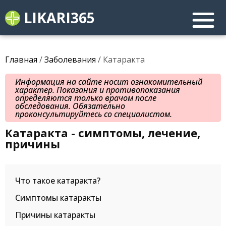
LIKARI365
Главная
/
Заболевания
/ Катаракта
Информация на сайте носит ознакомительный
характер. Показания и противопоказания
определяются только врачом после
обследования. Обязательно
проконсультируйтесь со специалистом.
Катаракта - симптомы, лечение,
причины
Что такое катаракта?
Симптомы катаракты
Причины катаракты