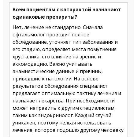
Всем пациентам с катарактой назначают
одинаковые препараты?
Нет, лечение не стандартно. Сначала
офтальмолог проводит полное
обследование, уточняет тип заболевания и
его стадию, определяет места помутнения
хрусталика, его влияние на зрение и
аккомодацию. Важно учитывать
анамнестические данные и причины,
приведшие к патологии. На основе
результатов обследования специалист
предлагает оптимальную тактику лечения и
назначает лекарства. При необходимости
может направить к другим специалистам,
таким как эндокринолог. Каждый случай
уникален, поэтому нельзя использовать
лечение, которое подошло другому человеку.