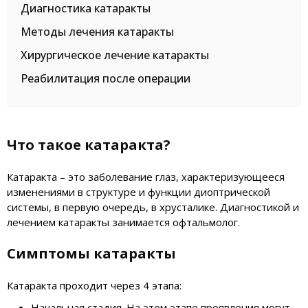
Диагностика катаракты
Методы лечения катаракты
Хирургическое лечение катаракты
Реабилитация после операции
Что такое катаракта?
Катаракта – это заболевание глаз, характеризующееся
изменениями в структуре и функции диоптрической
системы, в первую очередь, в хрусталике. Диагностикой и
лечением катаракты занимается офтальмолог.
Симптомы катаракты
Катаракта проходит через 4 этапа:
Начальная стадия. На этом этапе проявления могут