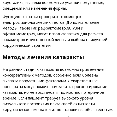
хрусталика, выявляя возможные участки помутнения,
смещения или изменения формы.
Функцию сетчатки проверяют с помощью
электрофизиологических тестов. Дополнительные
методы, такие как рефрактометрия, УЗИ и
офтальмометрия, могут использоваться для расчета
параметров искусственной линзы и выбора наилучшей
хирургической стратегии.
Методы лечения катаракты
На ранних стадиях катаракты возможно применение
консервативных методов, особенно если болезнь
вызвана возрастными факторами. Лекарственные
препараты могут помочь замедлить прогрессирование
катаракты, но не восстановят полностью потерянное
зрение. Если пациент требует высокого уровня
визуального восприятия из-за своей активности,
хирургическое вмешательство становится обязательным.