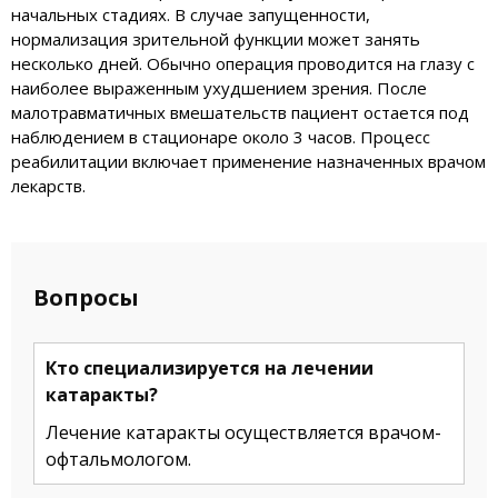
начальных стадиях. В случае запущенности,
нормализация зрительной функции может занять
несколько дней. Обычно операция проводится на глазу с
наиболее выраженным ухудшением зрения. После
малотравматичных вмешательств пациент остается под
наблюдением в стационаре около 3 часов. Процесс
реабилитации включает применение назначенных врачом
лекарств.
Вопросы
Кто специализируется на лечении
катаракты?
Лечение катаракты осуществляется врачом-
офтальмологом.