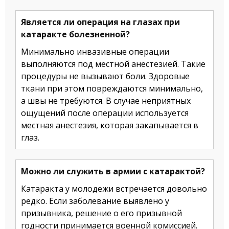
Является ли операция на глазах при
катаракте болезненной?
Минимально инвазивные операции
выполняются под местной анестезией. Такие
процедуры не вызывают боли. Здоровые
ткани при этом повреждаются минимально,
а швы не требуются. В случае неприятных
ощущений после операции используется
местная анестезия, которая закапывается в
глаз.
Можно ли служить в армии с катарактой?
Катаракта у молодежи встречается довольно
редко. Если заболевание выявлено у
призывника, решение о его призывной
годности принимается военной комиссией.