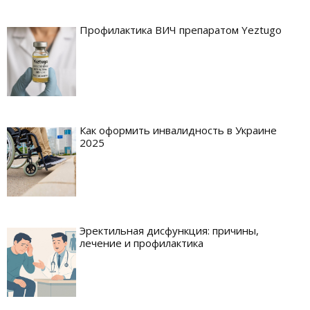
Профилактика ВИЧ препаратом Yeztugo
Как оформить инвалидность в Украине
2025
Эректильная дисфункция: причины,
лечение и профилактика