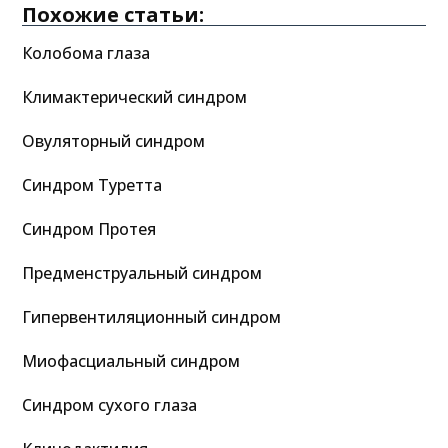
Похожие статьи:
Колобома глаза
Климактерический синдром
Овуляторный синдром
Синдром Туретта
Синдром Протея
Предменструальный синдром
Гипервентиляционный синдром
Миофасциальный синдром
Синдром сухого глаза