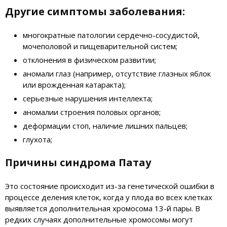
Другие симптомы заболевания:
многократные патологии сердечно-сосудистой,
мочеполовой и пищеварительной систем;
отклонения в физическом развитии;
аномали глаз (например, отсутствие глазных яблок
или врожденная катаракта);
серьезные нарушения интеллекта;
аномалии строения половых органов;
деформации стоп, наличие лишних пальцев;
глухота;
Причины синдрома Патау
Это состояние происходит из-за генетической ошибки в
процессе деления клеток, когда у плода во всех клетках
выявляется дополнительная хромосома 13-й пары. В
редких случаях дополнительные хромосомы могут