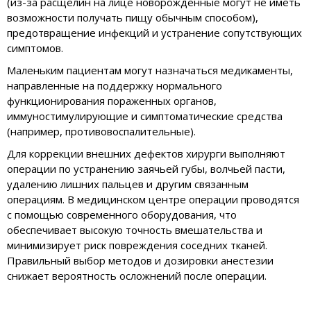
(из-за расщелин на лице новорожденные могут не иметь
возможности получать пищу обычным способом),
предотвращение инфекций и устранение сопутствующих
симптомов.
Маленьким пациентам могут назначаться медикаменты,
направленные на поддержку нормального
функционирования пораженных органов,
иммуностимулирующие и симптоматические средства
(например, противовоспалительные).
Для коррекции внешних дефектов хирурги выполняют
операции по устранению заячьей губы, волчьей пасти,
удалению лишних пальцев и другим связанным
операциям. В медицинском центре операции проводятся
с помощью современного оборудования, что
обеспечивает высокую точность вмешательства и
минимизирует риск повреждения соседних тканей.
Правильный выбор методов и дозировки анестезии
снижает вероятность осложнений после операции.