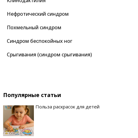
Клинодактилия
Нефротический синдром
Похмельный синдром
Синдром беспокойных ног
Срыгивания (синдром срыгивания)
Популярные статьи
Польза раскрасок для детей