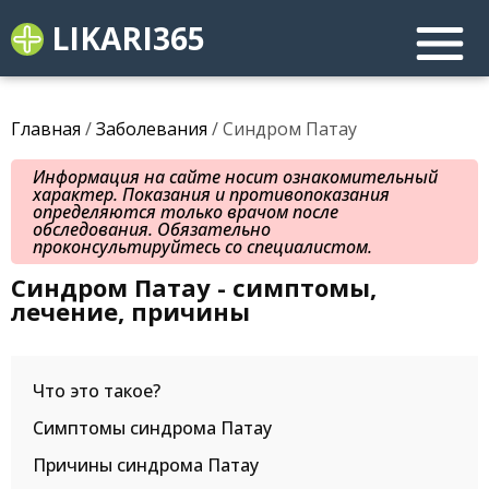
LIKARI365
Главная
/
Заболевания
/ Синдром Патау
Информация на сайте носит ознакомительный
характер. Показания и противопоказания
определяются только врачом после
обследования. Обязательно
проконсультируйтесь со специалистом.
Синдром Патау - симптомы,
лечение, причины
Что это такое?
Симптомы синдрома Патау
Причины синдрома Патау