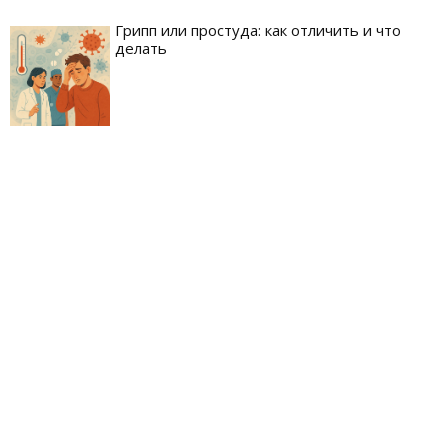
Грипп или простуда: как отличить и что
делать