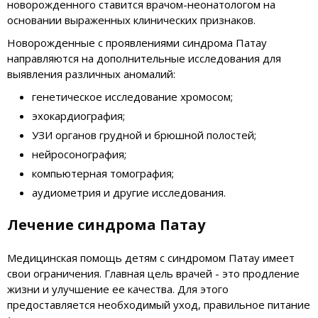
новорожденного ставится врачом-неонатологом на
основании выраженных клинических признаков.
Новорожденные с проявлениями синдрома Патау
направляются на дополнительные исследования для
выявления различных аномалий:
генетическое исследование хромосом;
эхокардиография;
УЗИ органов грудной и брюшной полостей;
нейросонография;
компьютерная томография;
аудиометрия и другие исследования.
Лечение синдрома Патау
Медицинская помощь детям с синдромом Патау имеет
свои ограничения. Главная цель врачей - это продление
жизни и улучшение ее качества. Для этого
предоставляется необходимый уход, правильное питание