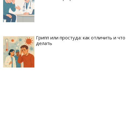
Грипп или простуда: как отличить и что
делать