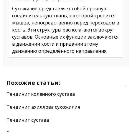
Сухожилие представляет собой прочную
соединительную ткань, к которой крепится
мышца, непосредственно перед переходом в
кость. Эти структуры располагаются вокруг
суставов. Основные их функции заключаются
в движении кости и придании этому
движению определённого направления.
Похожие статьи:
Тендинит коленного сустава
Тендинит ахиллова сухожилия
Тендинит сустава