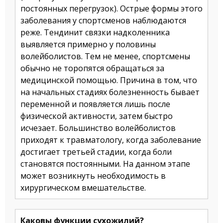
постоянных перегрузок). Острые формы этого
заболевания у спортсменов наблюдаются
реже. Тендинит связки надколенника
выявляется примерно у половины
волейболистов. Тем не менее, спортсмены
обычно не торопятся обращаться за
медицинской помощью. Причина в том, что
на начальных стадиях болезненность бывает
переменной и появляется лишь после
физической активности, затем быстро
исчезает. Большинство волейболистов
приходят к травматологу, когда заболевание
достигает третьей стадии, когда боли
становятся постоянными. На данном этапе
может возникнуть необходимость в
хирургическом вмешательстве.
Каковы функции сухожилий?