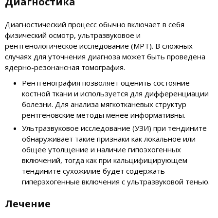
Диагностика
Диагностический процесс обычно включает в себя
физический осмотр, ультразвуковое и
рентгенологическое исследование (МРТ). В сложных
случаях для уточнения диагноза может быть проведена
ядерно-резонансная томография.
Рентгенография позволяет оценить состояние
костной ткани и используется для дифференциации
болезни. Для анализа мягкотканевых структур
рентгеновские методы менее информативны.
Ультразвуковое исследование (УЗИ) при тендините
обнаруживает такие признаки как локальное или
общее утолщение и наличие гипоэхогенных
включений, тогда как при кальцифицирующем
тендините сухожилие будет содержать
гиперэхогенные включения с ультразвуковой тенью.
Лечение