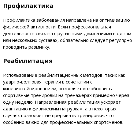
Профилактика
Профилактика заболевания направлена на оптимизацию
физической активности. Если профессиональная
деятельность связана с рутинными движениями в одном
или нескольких суставах, обязательно следует регулярно
проводить разминку.
Реабилитация
Использование реабилитационных методов, таких как
ударно-волновая терапия в сочетании с
кинезиотейпированием, позволяет возобновить
спортивные тренировки на тренажерах примерно через
одну неделю. Направленная реабилитация ускоряет
адаптацию к физическим нагрузкам, а в некоторых
случаях позволяет не прерывать тренировки, что
особенно важно для профессиональных спортсменов.