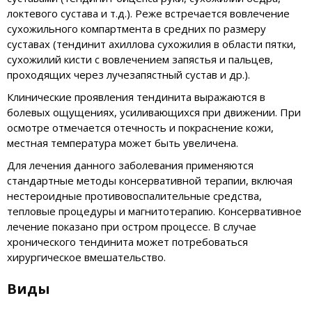
локтевого сустава и т.д.). Реже встречается вовлечение
сухожильного компартмента в средних по размеру
суставах (тендинит ахиллова сухожилия в области пятки,
сухожилий кисти с вовлечением запястья и пальцев,
проходящих через лучезапястный сустав и др.).
Клинические проявления тендинита выражаются в
болевых ощущениях, усиливающихся при движении. При
осмотре отмечается отечность и покраснение кожи,
местная температура может быть увеличена.
Для лечения данного заболевания применяются
стандартные методы консервативной терапии, включая
нестероидные противовоспалительные средства,
тепловые процедуры и магнитотерапию. Консервативное
лечение показано при остром процессе. В случае
хронического тендинита может потребоваться
хирургическое вмешательство.
Виды