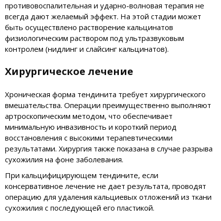
противовоспалительная и ударно-волновая терапия не
всегда дают желаемый эффект. На этой стадии может
быть осуществлено растворение кальцинатов
физиологическим раствором под ультразвуковым
контролем (нидлинг и слайсинг кальцинатов).
Хирургическое лечение
Хроническая форма тендинита требует хирургического
вмешательства. Операции преимущественно выполняют
артроскопическим методом, что обеспечивает
минимальную инвазивность и короткий период
восстановления с высокими терапевтическими
результатами. Хирургия также показана в случае разрыва
сухожилия на фоне заболевания.
При кальцифицирующем тендините, если
консервативное лечение не дает результата, проводят
операцию для удаления кальциевых отложений из ткани
сухожилия с последующей его пластикой.