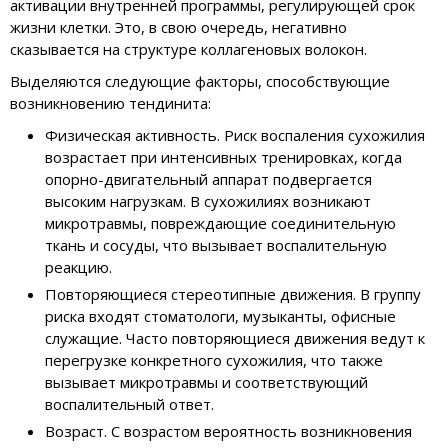
активации внутренней программы, регулирующей срок
жизни клетки. Это, в свою очередь, негативно
сказывается на структуре коллагеновых волокон.
Выделяются следующие факторы, способствующие
возникновению тендинита:
Физическая активность. Риск воспаления сухожилия
возрастает при интенсивных тренировках, когда
опорно-двигательный аппарат подвергается
высоким нагрузкам. В сухожилиях возникают
микротравмы, повреждающие соединительную
ткань и сосуды, что вызывает воспалительную
реакцию.
Повторяющиеся стереотипные движения. В группу
риска входят стоматологи, музыканты, офисные
служащие. Часто повторяющиеся движения ведут к
перегрузке конкретного сухожилия, что также
вызывает микротравмы и соответствующий
воспалительный ответ.
Возраст. С возрастом вероятность возникновения