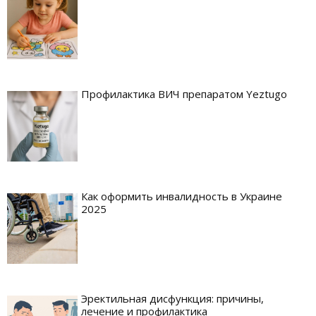
Профилактика ВИЧ препаратом Yeztugo
Как оформить инвалидность в Украине
2025
Эректильная дисфункция: причины,
лечение и профилактика