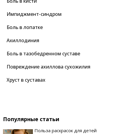
Боль в кисти
Импиджмент-синдром
Боль в лопатке
Ахиллодиния
Боль в тазобедренном суставе
Повреждение ахиллова сухожилия
Хруст в суставах
Популярные статьи
Польза раскрасок для детей