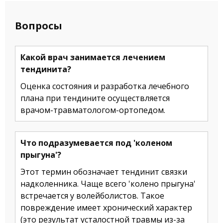
Вопросы
Какой врач занимается лечением
тендинита?
Оценка состояния и разработка лечебного
плана при тендините осуществляется
врачом-травматологом-ортопедом.
Что подразумевается под 'коленом
прыгуна'?
Этот термин обозначает тендинит связки
надколенника. Чаще всего 'колено прыгуна'
встречается у волейболистов. Такое
повреждение имеет хронический характер
(это результат усталостной травмы из-за