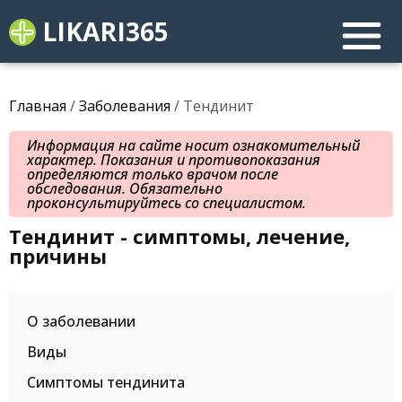
LIKARI365
Главная
/
Заболевания
/ Тендинит
Информация на сайте носит ознакомительный
характер. Показания и противопоказания
определяются только врачом после
обследования. Обязательно
проконсультируйтесь со специалистом.
Тендинит - симптомы, лечение,
причины
О заболевании
Виды
Симптомы тендинита