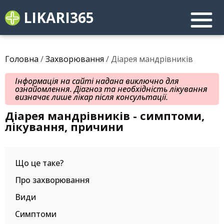
LIKARI365
Головна
/
Захворювання
/ Діарея мандрівників
Інформація на сайті надана виключно для
ознайомлення. Діагноз та необхідність лікування
визначає лише лікар після консультації.
Діарея мандрівників - симптоми,
лікування, причини
Що це таке?
Про захворювання
Види
Симптоми