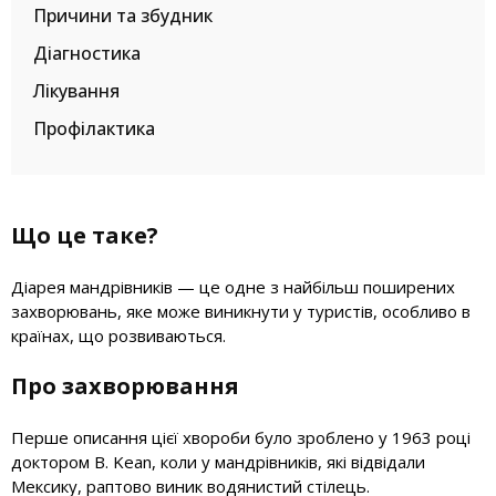
Причини та збудник
Діагностика
Лікування
Профілактика
Що це таке?
Діарея мандрівників — це одне з найбільш поширених
захворювань, яке може виникнути у туристів, особливо в
країнах, що розвиваються.
Про захворювання
Перше описання цієї хвороби було зроблено у 1963 році
доктором B. Kean, коли у мандрівників, які відвідали
Мексику, раптово виник водянистий стілець.