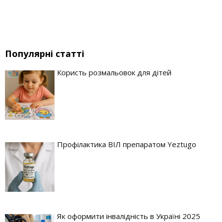
Популярні статті
Користь розмальовок для дітей
Профілактика ВІЛ препаратом Yeztugo
Як оформити інвалідність в Україні 2025