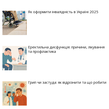
Як оформити інвалідність в Україні 2025
Еректильна дисфункція: причини, лікування
та профілактика
Грип чи застуда: як відрізнити та що робити