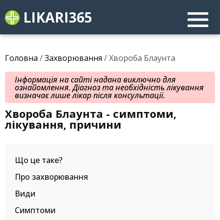
LIKARI365
Головна
/
Захворювання
/ Хвороба Блаунта
Інформація на сайті надана виключно для
ознайомлення. Діагноз та необхідність лікування
визначає лише лікар після консультації.
Хвороба Блаунта - симптоми,
лікування, причини
Що це таке?
Про захворювання
Види
Симптоми