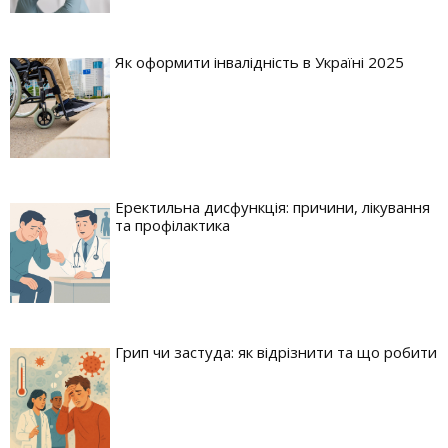
Як оформити інвалідність в Україні 2025
Еректильна дисфункція: причини, лікування
та профілактика
Грип чи застуда: як відрізнити та що робити