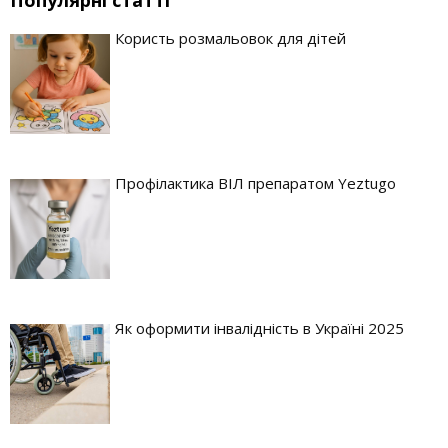
Популярні статті
Користь розмальовок для дітей
Профілактика ВІЛ препаратом Yeztugo
Як оформити інвалідність в Україні 2025