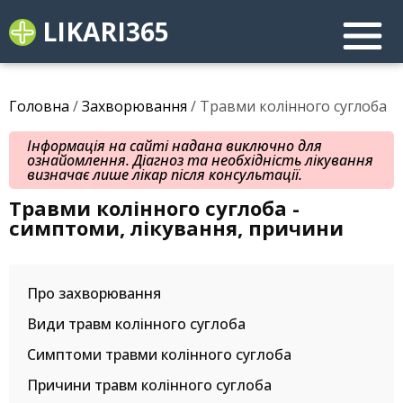
LIKARI365
Головна
/
Захворювання
/ Травми колінного суглоба
Інформація на сайті надана виключно для
ознайомлення. Діагноз та необхідність лікування
визначає лише лікар після консультації.
Травми колінного суглоба -
симптоми, лікування, причини
Про захворювання
Види травм колінного суглоба
Симптоми травми колінного суглоба
Причини травм колінного суглоба