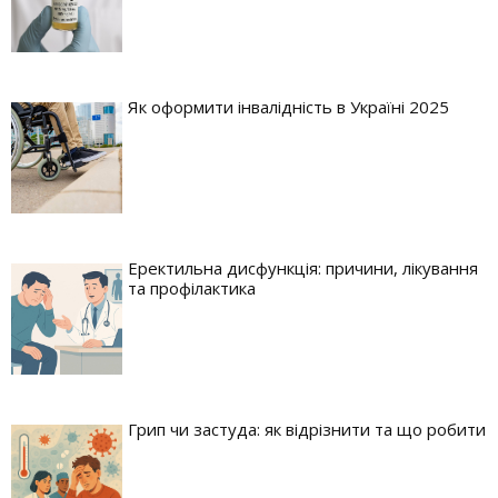
Як оформити інвалідність в Україні 2025
Еректильна дисфункція: причини, лікування
та профілактика
Грип чи застуда: як відрізнити та що робити