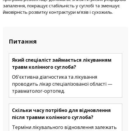
запалення, покращує стабільність у суглобі та зменшує
ймовірність розвитку контрактури м'язів і сухожиль.
Питання
Який спеціаліст займається лікуванням
травм колінного суглоба?
Об'єктивна діагностика та лікування
проводить лікар спеціалізованої області —
травматолог-ортопед.
Скільки часу потрібно для відновлення
після травми колінного суглоба?
Терміни лікувального відновлення залежать