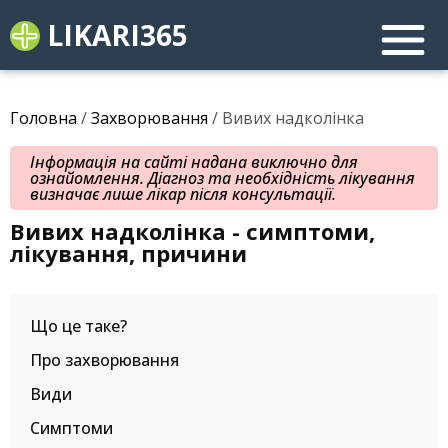
LIKARI365
Головна
/
Захворювання
/ Вивих надколінка
Інформація на сайті надана виключно для
ознайомлення. Діагноз та необхідність лікування
визначає лише лікар після консультації.
Вивих надколінка - симптоми,
лікування, причини
Що це таке?
Про захворювання
Види
Симптоми