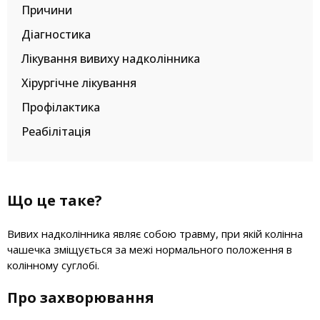
Причини
Діагностика
Лікування вивиху надколінника
Хірургічне лікування
Профілактика
Реабілітація
Що це таке?
Вивих надколінника являє собою травму, при якій колінна
чашечка зміщується за межі нормального положення в
колінному суглобі.
Про захворювання