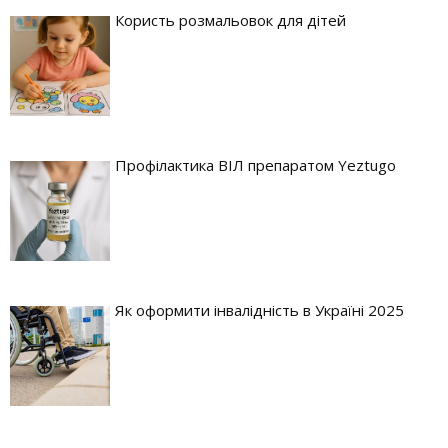
Користь розмальовок для дітей
Профілактика ВІЛ препаратом Yeztugo
Як оформити інвалідність в Україні 2025