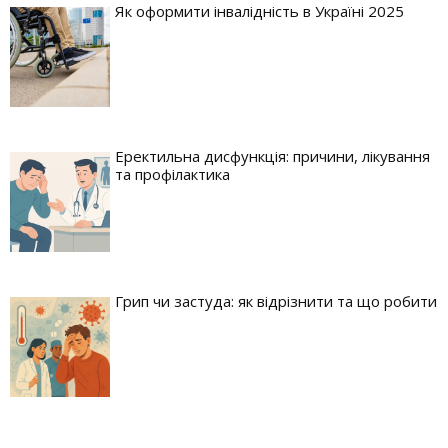
Як оформити інвалідність в Україні 2025
Еректильна дисфункція: причини, лікування
та профілактика
Грип чи застуда: як відрізнити та що робити