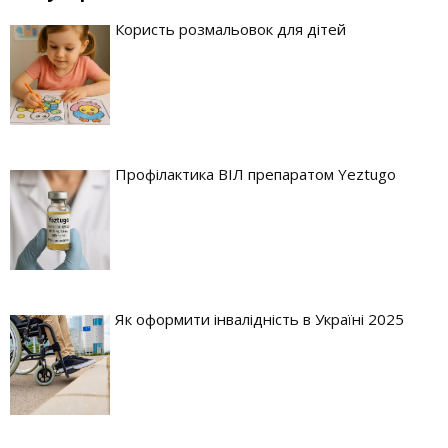
Користь розмальовок для дітей
Профілактика ВІЛ препаратом Yeztugo
Як оформити інвалідність в Україні 2025