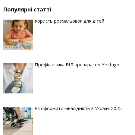
Популярні статті
Користь розмальовок для дітей
Профілактика ВІЛ препаратом Yeztugo
Як оформити інвалідність в Україні 2025