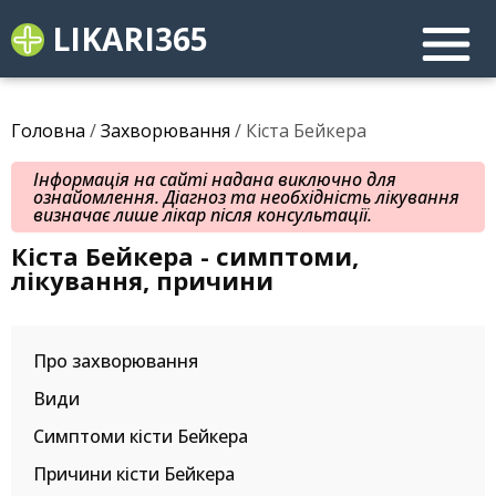
LIKARI365
Головна
/
Захворювання
/ Кіста Бейкера
Інформація на сайті надана виключно для
ознайомлення. Діагноз та необхідність лікування
визначає лише лікар після консультації.
Кіста Бейкера - симптоми,
лікування, причини
Про захворювання
Види
Симптоми кісти Бейкера
Причини кісти Бейкера