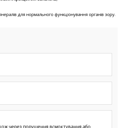
інералів для нормального функціонування органів зору.
акож через порушення всмоктування або