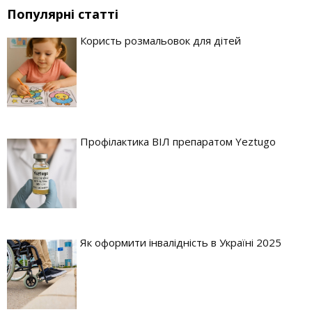
Популярні статті
Користь розмальовок для дітей
Профілактика ВІЛ препаратом Yeztugo
Як оформити інвалідність в Україні 2025