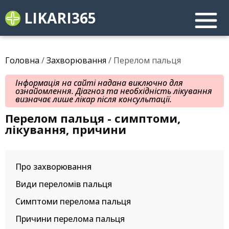
LIKARI365
Головна
/
Захворювання
/ Перелом пальця
Інформація на сайті надана виключно для
ознайомлення. Діагноз та необхідність лікування
визначає лише лікар після консультації.
Перелом пальця - симптоми,
лікування, причини
Про захворювання
Види переломів пальця
Симптоми перелома пальця
Причини перелома пальця