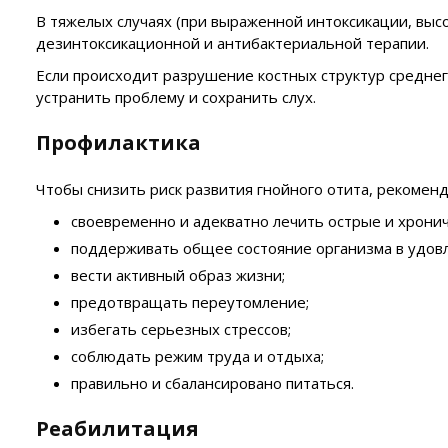
В тяжелых случаях (при выраженной интоксикации, выс
дезинтоксикационной и антибактериальной терапии.
Если происходит разрушение костных структур среднег
устранить проблему и сохранить слух.
Профилактика
Чтобы снизить риск развития гнойного отита, рекоменд
своевременно и адекватно лечить острые и хрони
поддерживать общее состояние организма в удовл
вести активный образ жизни;
предотвращать переутомление;
избегать серьезных стрессов;
соблюдать режим труда и отдыха;
правильно и сбалансировано питаться.
Реабилитация