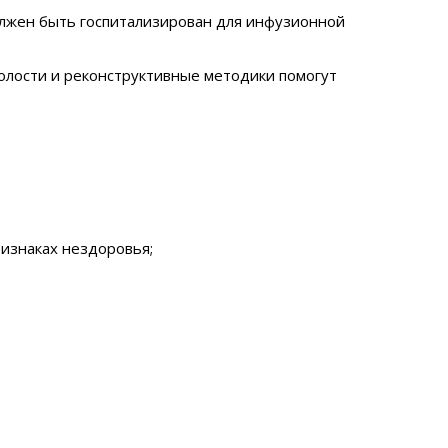
олжен быть госпитализирован для инфузионной
олости и реконструктивные методики помогут
изнаках нездоровья;