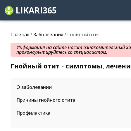
LIKARI365
Главная
/
Заболевания
/ Гнойный отит
Информация на сайте носит ознакомительный хар
проконсультируйтесь со специалистом.
Гнойный отит - симптомы, лечен
О заболевании
Причины гнойного отита
Профилактика