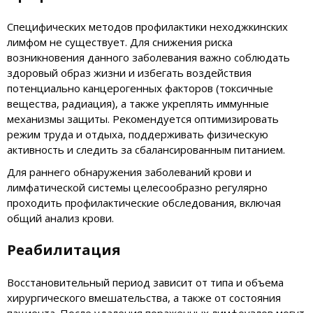
Специфических методов профилактики неходжкинских
лимфом не существует. Для снижения риска
возникновения данного заболевания важно соблюдать
здоровый образ жизни и избегать воздействия
потенциально канцерогенных факторов (токсичные
вещества, радиация), а также укреплять иммунные
механизмы защиты. Рекомендуется оптимизировать
режим труда и отдыха, поддерживать физическую
активность и следить за сбалансированным питанием.
Для раннего обнаружения заболеваний крови и
лимфатической системы целесообразно регулярно
проходить профилактические обследования, включая
общий анализ крови.
Реабилитация
Восстановительный период зависит от типа и объема
хирургического вмешательства, а также от состояния