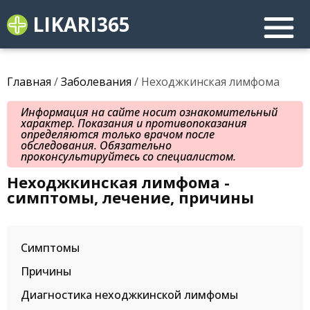
LIKARI365
Главная
/
Заболевания
/ Неходжкинская лимфома
Информация на сайте носит ознакомительный
характер. Показания и противопоказания
определяются только врачом после
обследования. Обязательно
проконсультируйтесь со специалистом.
Неходжкинская лимфома -
симптомы, лечение, причины
Симптомы
Причины
Диагностика неходжкинской лимфомы