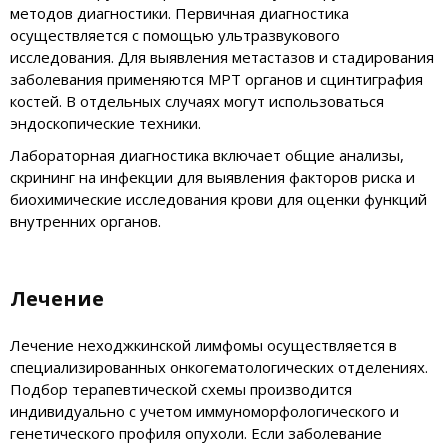
методов диагностики. Первичная диагностика
осуществляется с помощью ультразвукового
исследования. Для выявления метастазов и стадирования
заболевания применяются МРТ органов и сцинтиграфия
костей. В отдельных случаях могут использоваться
эндоскопические техники.
Лабораторная диагностика включает общие анализы,
скрининг на инфекции для выявления факторов риска и
биохимические исследования крови для оценки функций
внутренних органов.
Лечение
Лечение неходжкинской лимфомы осуществляется в
специализированных онкогематологических отделениях.
Подбор терапевтической схемы производится
индивидуально с учетом иммуноморфологического и
генетического профиля опухоли. Если заболевание