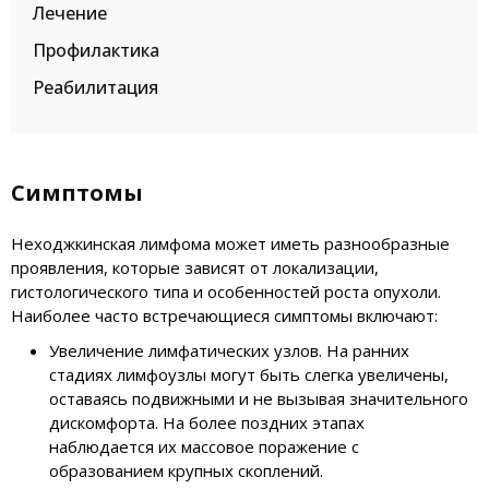
Лечение
Профилактика
Реабилитация
Симптомы
Неходжкинская лимфома может иметь разнообразные
проявления, которые зависят от локализации,
гистологического типа и особенностей роста опухоли.
Наиболее часто встречающиеся симптомы включают:
Увеличение лимфатических узлов. На ранних
стадиях лимфоузлы могут быть слегка увеличены,
оставаясь подвижными и не вызывая значительного
дискомфорта. На более поздних этапах
наблюдается их массовое поражение с
образованием крупных скоплений.