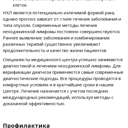
клеток.
НХЛ является потенциально излечимой формой рака,
однако прогноз зависит от стиля течения заболевания и
типа опухоли. Современные методы лечения
неходжкинской лимфомы постоянно совершенствуются.
Раннее выявление заболевания и комбинирование
различных терапий существенно увеличивают
продолжительность и качество жизни пациентов.
Специалисты медицинского центра успешно занимаются
диагностикой и лечением неходжкинской лимфомы. Для
верификации диагноза применяются самые современные
диагностические подходы. Все процедуры проводятся в
комфортных условиях и в кратчайшие сроки в нашем
Центре. Лечение назначается с учетом последних
международных рекомендаций, используя методы с
доказанной эффективностью.
Профилактика