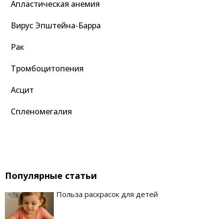
Апластическая анемия
Вирус Эпштейна-Барра
Рак
Тромбоцитопения
Асцит
Спленомегалия
Популярные статьи
Польза раскрасок для детей