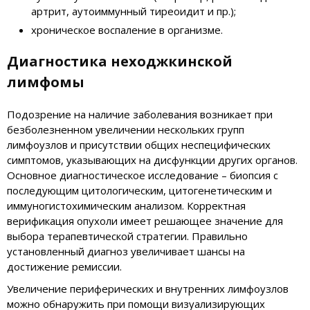
артрит, аутоиммунный тиреоидит и пр.);
хроническое воспаление в организме.
Диагностика неходжкинской
лимфомы
Подозрение на наличие заболевания возникает при
безболезненном увеличении нескольких групп
лимфоузлов и присутствии общих неспецифических
симптомов, указывающих на дисфункции других органов.
Основное диагностическое исследование – биопсия с
последующим цитологическим, цитогенетическим и
иммуногистохимическим анализом. Корректная
верификация опухоли имеет решающее значение для
выбора терапевтической стратегии. Правильно
установленный диагноз увеличивает шансы на
достижение ремиссии.
Увеличение периферических и внутренних лимфоузлов
можно обнаружить при помощи визуализирующих