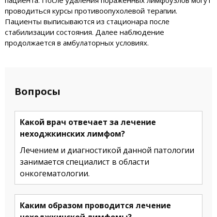
пациента. После удаления пораженных лимфоузлов могут
проводиться курсы противоопухолевой терапии.
Пациенты выписываются из стационара после
стабилизации состояния. Далее наблюдение
продолжается в амбулаторных условиях.
Вопросы
Какой врач отвечает за лечение
неходжкинских лимфом?
Лечением и диагностикой данной патологии
занимается специалист в области
онкогематологии.
Каким образом проводится лечение