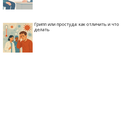
Грипп или простуда: как отличить и что
делать