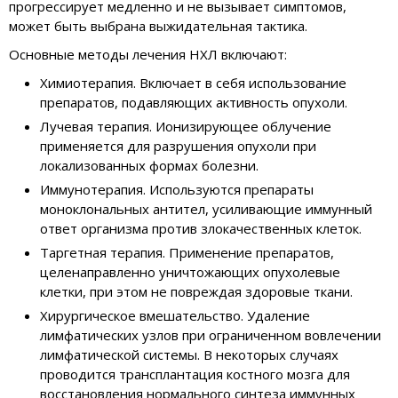
прогрессирует медленно и не вызывает симптомов,
может быть выбрана выжидательная тактика.
Основные методы лечения НХЛ включают:
Химиотерапия. Включает в себя использование
препаратов, подавляющих активность опухоли.
Лучевая терапия. Ионизирующее облучение
применяется для разрушения опухоли при
локализованных формах болезни.
Иммунотерапия. Используются препараты
моноклональных антител, усиливающие иммунный
ответ организма против злокачественных клеток.
Таргетная терапия. Применение препаратов,
целенаправленно уничтожающих опухолевые
клетки, при этом не повреждая здоровые ткани.
Хирургическое вмешательство. Удаление
лимфатических узлов при ограниченном вовлечении
лимфатической системы. В некоторых случаях
проводится трансплантация костного мозга для
восстановления нормального синтеза иммунных