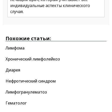
индивидуальные аспекты клинического
случая.
Похожие статьи:
Лимфома
Хронический лимфолейкоз
Диарея
Нефротический синдром
Лимфогранулематоз
Гематолог