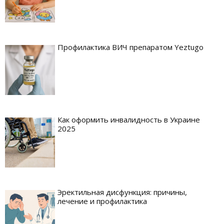
Профилактика ВИЧ препаратом Yeztugo
Как оформить инвалидность в Украине
2025
Эректильная дисфункция: причины,
лечение и профилактика