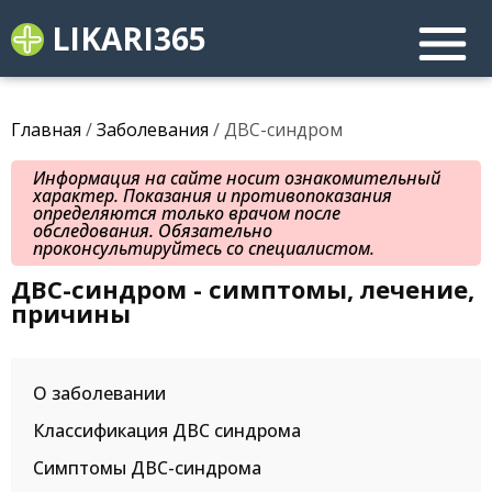
LIKARI365
Главная
/
Заболевания
/ ДВС-синдром
Информация на сайте носит ознакомительный
характер. Показания и противопоказания
определяются только врачом после
обследования. Обязательно
проконсультируйтесь со специалистом.
ДВС-синдром - симптомы, лечение,
причины
О заболевании
Классификация ДВС синдрома
Симптомы ДВС-синдрома