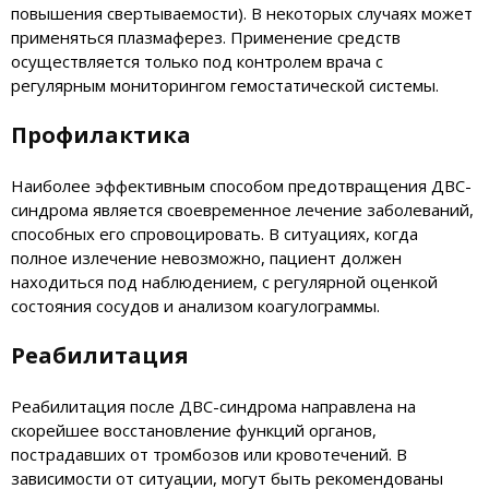
повышения свертываемости). В некоторых случаях может
применяться плазмаферез. Применение средств
осуществляется только под контролем врача с
регулярным мониторингом гемостатической системы.
Профилактика
Наиболее эффективным способом предотвращения ДВС-
синдрома является своевременное лечение заболеваний,
способных его спровоцировать. В ситуациях, когда
полное излечение невозможно, пациент должен
находиться под наблюдением, с регулярной оценкой
состояния сосудов и анализом коагулограммы.
Реабилитация
Реабилитация после ДВС-синдрома направлена на
скорейшее восстановление функций органов,
пострадавших от тромбозов или кровотечений. В
зависимости от ситуации, могут быть рекомендованы