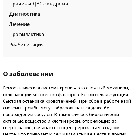
Причины ДВС-синдрома
Диагностика
Лечение
Профилактика
Реабилитация
О заболевании
Гемостатическая система крови – это сложный механизм,
включающий множество факторов. Ее ключевая функция –
быстрая остановка кровотечений. При сбое в работе этой
системы тромбы могут образовываться даже без
повреждений сосудов. В таких случаях биологически
активные вещества и клетки крови, отвечающие за
свертывание, начинают концентрироваться в одном
месте, что приводит к дефициту этих веществ в других