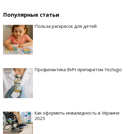
Популярные статьи
Польза раскрасок для детей
Профилактика ВИЧ препаратом Yeztugo
Как оформить инвалидность в Украине
2025