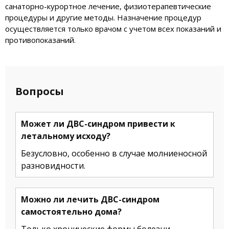
санаторно-курортное лечение, физиотерапевтические
процедуры и другие методы. Назначение процедур
осуществляется только врачом с учетом всех показаний и
противопоказаний.
Вопросы
Может ли ДВС-синдром привести к
летальному исходу?
Безусловно, особенно в случае молниеносной
разновидности.
Можно ли лечить ДВС-синдром
самостоятельно дома?