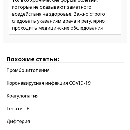
Только хронические формы болезни,
которые не оказывают заметного
воздействия на здоровье. Важно строго
следовать указаниям врача и регулярно
проходить медицинские обследования.
Похожие статьи:
Тромбоцитопения
Коронавирусная инфекция COVID-19
Коагулопатия
Гепатит E
Дифтерия