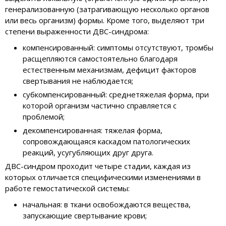
генерализованную (затрагивающую несколько органов
или весь организм) формы. Кроме того, выделяют три
степени выраженности ДВС-синдрома:
компенсированный: симптомы отсутствуют, тромбы
расщепляются самостоятельно благодаря
естественным механизмам, дефицит факторов
свертывания не наблюдается;
субкомпенсированный: среднетяжелая форма, при
которой организм частично справляется с
проблемой;
декомпенсированная: тяжелая форма,
сопровождающаяся каскадом патологических
реакций, усугубляющих друг друга.
ДВС-синдром проходит четыре стадии, каждая из
которых отличается специфическими изменениями в
работе гемостатической системы:
начальная: в ткани освобождаются вещества,
запускающие свертывание крови;