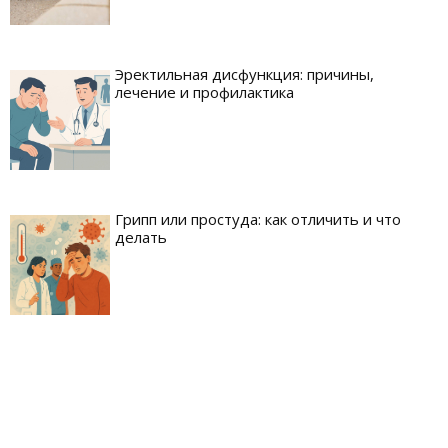
Эректильная дисфункция: причины,
лечение и профилактика
Грипп или простуда: как отличить и что
делать