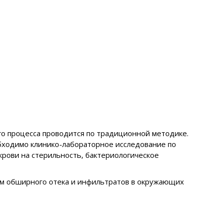
о процесса проводится по традиционной методике.
обходимо клинико-лабораторное исследование по
крови на стерильность, бактериологическое
ем обширного отека и инфильтратов в окружающих