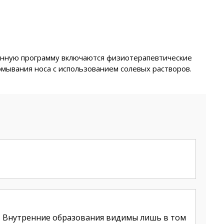
ионную программу включаются физиотерапевтические
мывания носа с использованием солевых растворов.
. Внутренние образования видимы лишь в том