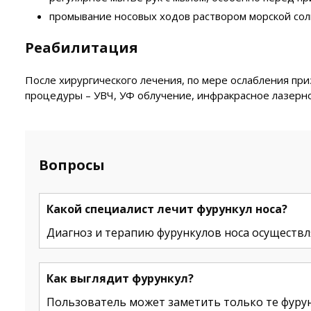
промывание носовых ходов раствором морской сол
Реабилитация
После хирургического лечения, по мере ослабления пр
процедуры – УВЧ, УФ облучение, инфракрасное лазерно
Вопросы
Какой специалист лечит фурункул носа?
Диагноз и терапию фурункулов носа осуществл
Как выглядит фурункул?
Пользователь может заметить только те фуру