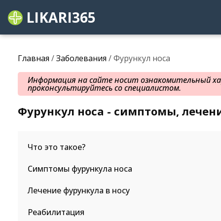
LIKARI365
Главная
/
Заболевания
/ Фурункул носа
Информация на сайте носит ознакомительный хар
проконсультируйтесь со специалистом.
Фурункул носа - симптомы, лечен
Что это такое?
Симптомы фурункула носа
Лечение фурункула в носу
Реабилитация