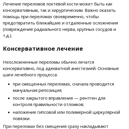
Лечение переломов локтевой кости может быть как
консервативным, так и хирургическим. Важно оказать
помощь при переломах своевременно, чтобы
предотвратить ближайшие и отдаленные осложнения
(повреждение радиального нерва, крупных сосудов и
т.д.).
Консервативное лечение
Неосложненные переломы обычно лечатся
консервативно, под адекватной анестезией. Основные
шаги лечебного процесса:
при смещенных переломах, сначала проводится
мануальная репозиция;
после закрытого вправления — рентген для
контроля правильности отломков;
наложение гипсовой или полимерной циркулярной
повязки.
При переломах без смещения сразу накладывают