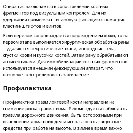
Операция заключается в сопоставлении костных
фрагментов под визуальным контролем. Для их
удержания применяют титановую фиксацию с помощью
пластин/штифтов и винтов.
Если перелом сопровождается повреждением кожи, то на
первом этапе выполняется хирургическая обработка раны
– удаляются некротические ткани, инородные тела,
сгустки крови и кусочки костей. Затем рану обрабатывают
антисептиками. Для иммобилизации костных фрагментов
используется внешний фиксирующий аппарат, что
позволяет контролировать заживление.
Профилактика
Профилактика травм локтевой кости направлена на
снижение риска травматизма. Рекомендуется соблюдать
правила дорожного движения, быть осторожными при
выполнении домашних дел и использовать защитные
средства при работе на высоте. В зимнее время важно