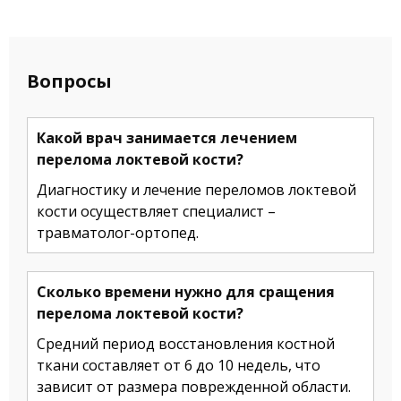
Вопросы
Какой врач занимается лечением
перелома локтевой кости?
Диагностику и лечение переломов локтевой
кости осуществляет специалист –
травматолог-ортопед.
Сколько времени нужно для сращения
перелома локтевой кости?
Средний период восстановления костной
ткани составляет от 6 до 10 недель, что
зависит от размера поврежденной области.