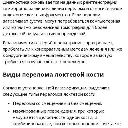
Диагностика основывается на данных рентгенографии,
где хорошо различима линия перелома и относительное
положение костных фрагментов. Если перелом
затрагивает сустав, могут потребоваться компьютерная
или магнитно-резонансная томография для более
детальной визуализации повреждений.
В зависимости от серьёзности травмы, врач решает,
прибегать ли к консервативным методам лечения или же
к хирургическому вмешательству, которое зачастую
требуется в случае сложных переломов.
Виды перелома локтевой кости
Согласно установленной классификации, выделяют
следующие типы переломов локтевой кости:
Переломы со смещением и без смещения.
Изолированные повреждения, при которых
нарушается целостность одной кости, и
комбинированные, при которых перелом сочетается