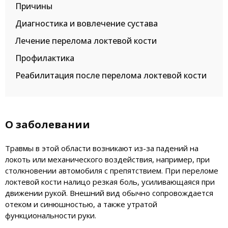
Причины
Диагностика и вовлечение сустава
Лечение перелома локтевой кости
Профилактика
Реабилитация после перелома локтевой кости
О заболевании
Травмы в этой области возникают из-за падений на
локоть или механического воздействия, например, при
столкновении автомобиля с препятствием. При переломе
локтевой кости налицо резкая боль, усиливающаяся при
движении рукой. Внешний вид обычно сопровождается
отеком и синюшностью, а также утратой
функциональности руки.