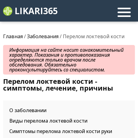
LIKARI365
Главная
/
Заболевания
/ Перелом локтевой кости
Информация на сайте носит ознакомительный
характер. Показания и противопоказания
определяются только врачом после
обследования. Обязательно
проконсультируйтесь со специалистом.
Перелом локтевой кости -
симптомы, лечение, причины
О заболевании
Виды перелома локтевой кости
Симптомы перелома локтевой кости руки