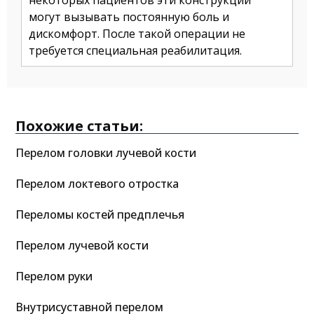
некоторых пациентов эти конструкции
могут вызывать постоянную боль и
дискомфорт. После такой операции не
требуется специальная реабилитация.
Похожие статьи:
Перелом головки лучевой кости
Перелом локтевого отростка
Переломы костей предплечья
Перелом лучевой кости
Перелом руки
Внутрисуставной перелом