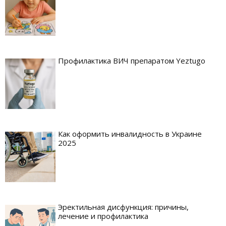
Профилактика ВИЧ препаратом Yeztugo
Как оформить инвалидность в Украине
2025
Эректильная дисфункция: причины,
лечение и профилактика