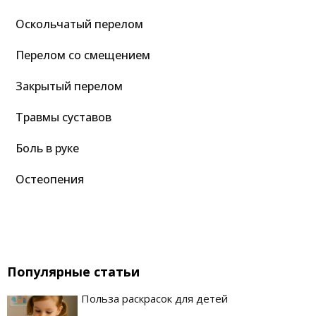
Оскольчатый перелом
Перелом со смещением
Закрытый перелом
Травмы суставов
Боль в руке
Остеопения
Популярные статьи
Польза раскрасок для детей