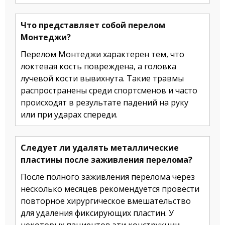
Что представляет собой перелом
Монтеджи?
Перелом Монтеджи характерен тем, что
локтевая кость повреждена, а головка
лучевой кости вывихнута. Такие травмы
распространены среди спортсменов и часто
происходят в результате падений на руку
или при ударах спереди.
Следует ли удалять металлические
пластины после заживления перелома?
После полного заживления перелома через
несколько месяцев рекомендуется провести
повторное хирургическое вмешательство
для удаления фиксирующих пластин. У