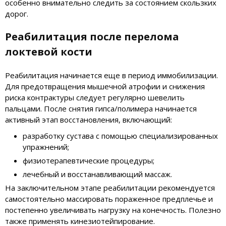
особенно внимательно следить за состоянием скользких
дорог.
Реабилитация после перелома
локтевой кости
Реабилитация начинается еще в период иммобилизации.
Для предотвращения мышечной атрофии и снижения
риска контрактуры следует регулярно шевелить
пальцами. После снятия гипса/полимера начинается
активный этап восстановления, включающий:
разработку сустава с помощью специализированных
упражнений;
физиотерапевтические процедуры;
лечебный и восстанавливающий массаж.
На заключительном этапе реабилитации рекомендуется
самостоятельно массировать пораженное предплечье и
постепенно увеличивать нагрузку на конечность. Полезно
также применять кинезиотейпирование.