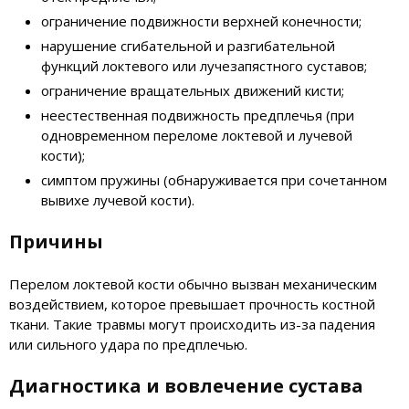
ограничение подвижности верхней конечности;
нарушение сгибательной и разгибательной
функций локтевого или лучезапястного суставов;
ограничение вращательных движений кисти;
неестественная подвижность предплечья (при
одновременном переломе локтевой и лучевой
кости);
симптом пружины (обнаруживается при сочетанном
вывихе лучевой кости).
Причины
Перелом локтевой кости обычно вызван механическим
воздействием, которое превышает прочность костной
ткани. Такие травмы могут происходить из-за падения
или сильного удара по предплечью.
Диагностика и вовлечение сустава