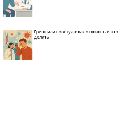
Грипп или простуда: как отличить и что
делать