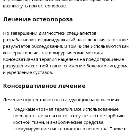
возникнуть при остеопорозе.
Лечение остеопороза
По завершении диагностики специалистов
разрабатывают индивидуальный план лечения на основе
результатов обследования. В том числе используются как
консервативные, так и хирургические методы.
Консервативная терапия нацелена на предотвращение
разрушения костной ткани, снижение болевого синдрома
и укрепление суставов.
Консервативное лечение
Лечение осуществляется в следующих направлениях:
Медикаментозная терапия. Все использованные
препараты делятся на те, что угнетают резорбцию
костной ткани, и анаболические средства,
стимулирующие синтез костного вещества. Также в