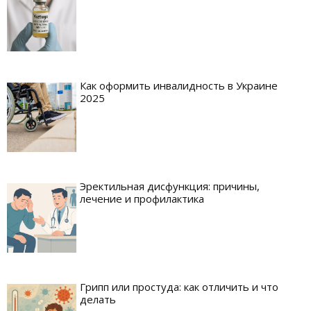
Как оформить инвалидность в Украине
2025
Эректильная дисфункция: причины,
лечение и профилактика
Грипп или простуда: как отличить и что
делать