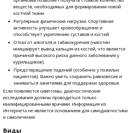
организма позволяет получать стойкое количество
веществ, необходимых для формирования новой
костной ткани.
Регулярные физические нагрузки. Спортивная
активность улучшает кровообращение и
способствует укреплению суставов и костей.
Отказ от алкоголя и табакокурения (никотин
инициирует вывод кальция из костей, что является
причиной высокого риска данного заболевания у
курильщиков).
Предотвращение падений (особенно у пожилых
пациентов). Важно уметь сохранять равновесие и
заниматься занятиями для поддержки здоровья.
Если появляются симптомы, диагностические
исследования должны проводиться только
квалифицированными врачами. Информация из
Интернета не является основанием для самодиагностики
и самолечения.
Виды