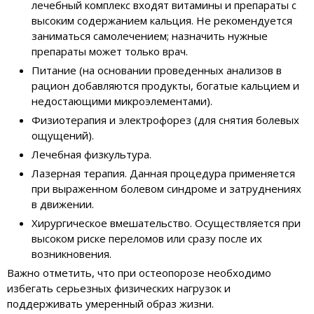
лечебный комплекс входят витамины и препараты с
высоким содержанием кальция. Не рекомендуется
заниматься самолечением; назначить нужные
препараты может только врач.
Питание (на основании проведенных анализов в
рацион добавляются продукты, богатые кальцием и
недостающими микроэлементами).
Физиотерапия и электрофорез (для снятия болевых
ощущений).
Лечебная физкультура.
Лазерная терапия. Данная процедура применяется
при выраженном болевом синдроме и затруднениях
в движении.
Хирургическое вмешательство. Осуществляется при
высоком риске переломов или сразу после их
возникновения.
Важно отметить, что при остеопорозе необходимо
избегать серьезных физических нагрузок и
поддерживать умеренный образ жизни.