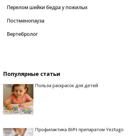
Перелом шейки бедра у пожилых
Постменопауза
Вертебролог
Популярные статьи
Польза раскрасок для детей
Профилактика ВИЧ препаратом Yeztugo