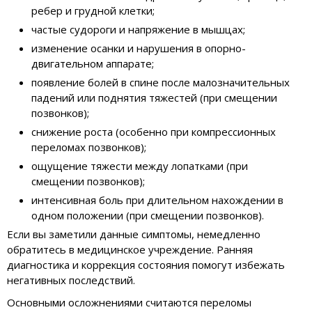
ребер и грудной клетки;
частые судороги и напряжение в мышцах;
изменение осанки и нарушения в опорно-
двигательном аппарате;
появление болей в спине после малозначительных
падений или поднятия тяжестей (при смещении
позвонков);
снижение роста (особенно при компрессионных
переломах позвонков);
ощущение тяжести между лопатками (при
смещении позвонков);
интенсивная боль при длительном нахождении в
одном положении (при смещении позвонков).
Если вы заметили данные симптомы, немедленно
обратитесь в медицинское учреждение. Ранняя
диагностика и коррекция состояния помогут избежать
негативных последствий.
Основными осложнениями считаются переломы