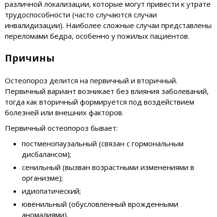
различной локализации, которые могут привести к утрате
трудоспособности (часто случаются случаи
инвалидизации). Наиболее сложные случаи представлены
переломами бедра, особенно у пожилых пациентов.
Причины
Остеопороз делится на первичный и вторичный.
Первичный вариант возникает без влияния заболеваний,
тогда как вторичный формируется под воздействием
болезней или внешних факторов.
Первичный остеопороз бывает:
постменопаузальный (связан с гормональным
дисбалансом);
сенильный (вызван возрастными изменениями в
организме);
идиопатический;
ювенильный (обусловленный врожденными
аномалиями).