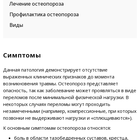
Лечение остеопороза
Профилактика остеопороза
Виды
Симптомы
Данная патология демонстрирует отсутствие
выраженных клинических признаков до момента
возникновения травмы. Остеопороз представляет
опасность, так как заболевание может проявляться в виде
переломов после минимальной физической нагрузки. В
некоторых случаях переломы могут проходить
незамеченными (например, компрессионные, при которых
позвонки не выдерживают нагрузки и «сплющиваются»).
К основным симптомам остеопороза относятся:
боль в области тазобедренных суставов, крестца,