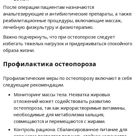
После операции пациентам назначаются
анальгезирующие и антибиотические препараты, а также
реабилитационные процедуры, включающие массаж,
лечебную физкультуру и физиотерапию.
Важно подчеркнуть, что при остеопорозе следует
избегать тяжелых нагрузок и придерживаться спокойного
образа жизни.
Профилактика остеопороза
Профилактические меры по остеопорозу включают в себя
следующие рекомендации.
Мониторинг массы тела. Нехватка жировых
отложений может содействовать развитию
остеопороза, так как жирорастворимые витамины,
необходимые для метаболизма кальция,
совмещаются и перемещаются с жирами.
Контроль рациона. Сбалансированное питание для