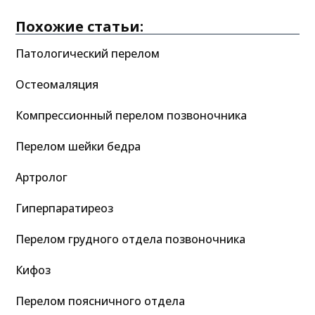
Похожие статьи:
Патологический перелом
Остеомаляция
Компрессионный перелом позвоночника
Перелом шейки бедра
Артролог
Гиперпаратиреоз
Перелом грудного отдела позвоночника
Кифоз
Перелом поясничного отдела