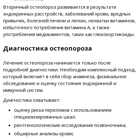
Вторичный остеопороз развивается в результате
эндокринных расстройств, заболеваний крови, вредных
привычек, болезней печени и легких, нехватки витаминов,
избыточного потребления витамина A, а также
употребления медикаментов, таких как глюкокортикоиды.
Диагностика остеопороза
Лечение остеопороза начинается только после
подробной диагностики. Необходим комплексный подход,
который включает в себя сбор анамнеза, физикальное
обследование и оценку состояния эндокринной и
иммунной систем.
Диагностика охватывает:
оценку риска переломов с использованием
специализированных шкал;
рентгенологические исследования позвоночника;
обширные анализы крови;