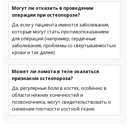
Могут ли отказать в проведении
операции при остеопорозе?
Да, если у пациента имеются заболевания,
которые могут стать противопоказанием
для операции (например, сердечные
заболевания, проблемы со свертываемостью
крови и так далее).
Может ли ломота в теле оказаться
признаком остеопороза?
Да, регулярные боли в костях, особенно в
области нижних конечностей и
позвоночника, могут свидетельствовать о
снижении плотности костной ткани.