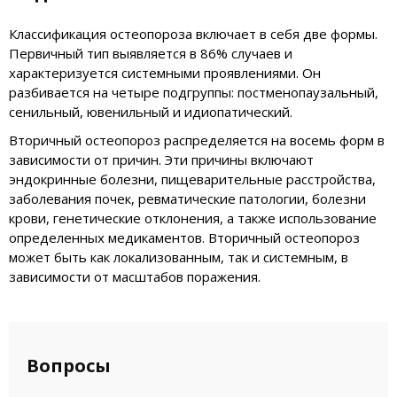
Классификация остеопороза включает в себя две формы.
Первичный тип выявляется в 86% случаев и
характеризуется системными проявлениями. Он
разбивается на четыре подгруппы: постменопаузальный,
сенильный, ювенильный и идиопатический.
Вторичный остеопороз распределяется на восемь форм в
зависимости от причин. Эти причины включают
эндокринные болезни, пищеварительные расстройства,
заболевания почек, ревматические патологии, болезни
крови, генетические отклонения, а также использование
определенных медикаментов. Вторичный остеопороз
может быть как локализованным, так и системным, в
зависимости от масштабов поражения.
Вопросы