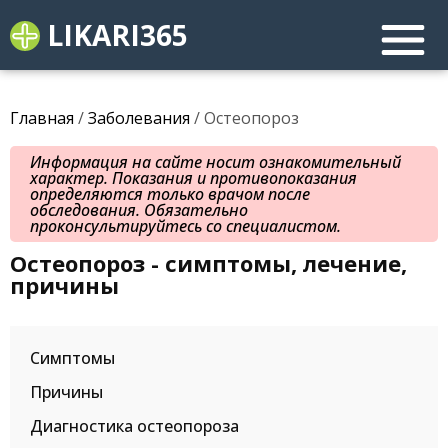
LIKARI365
Главная
/
Заболевания
/ Остеопороз
Информация на сайте носит ознакомительный
характер. Показания и противопоказания
определяются только врачом после
обследования. Обязательно
проконсультируйтесь со специалистом.
Остеопороз - симптомы, лечение,
причины
Симптомы
Причины
Диагностика остеопороза