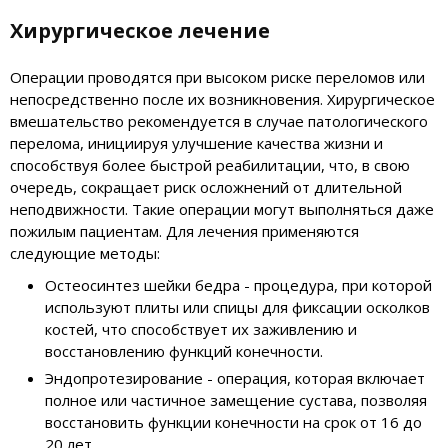
Хирургическое лечение
Операции проводятся при высоком риске переломов или
непосредственно после их возникновения. Хирургическое
вмешательство рекомендуется в случае патологического
перелома, инициируя улучшение качества жизни и
способствуя более быстрой реабилитации, что, в свою
очередь, сокращает риск осложнений от длительной
неподвижности. Такие операции могут выполняться даже
пожилым пациентам. Для лечения применяются
следующие методы:
Остеосинтез шейки бедра - процедура, при которой
используют плиты или спицы для фиксации осколков
костей, что способствует их заживлению и
восстановлению функций конечности.
Эндопротезирование - операция, которая включает
полное или частичное замещение сустава, позволяя
восстановить функции конечности на срок от 16 до
20 лет.