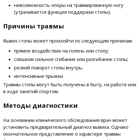
невозможность опоры на травмированную ногу
(утрачивается функция поддержки стопы).
Причины травмы
Вывих стопы может произойти по следующим причинам:
прямое воздействие на голень или стопу;
слишком сильное сгибание или разгибание стопы;
резкий поворот стопы внутрь;
интенсивные прыжки.
Травмы стопы могут быть получены в быту, на работе или
в ходе занятий спортом.
Методы диагностики
На основании клинического обследования врач может
установить предварительный диагноз вывиха. Однако
окончательное представление о характере травмы