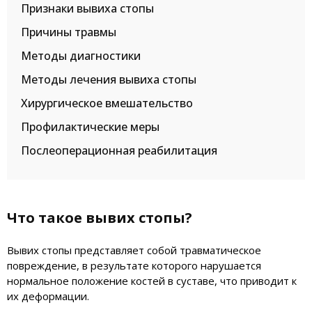
Признаки вывиха стопы
Причины травмы
Методы диагностики
Методы лечения вывиха стопы
Хирургическое вмешательство
Профилактические меры
Послеоперационная реабилитация
Что такое вывих стопы?
Вывих стопы представляет собой травматическое
повреждение, в результате которого нарушается
нормальное положение костей в суставе, что приводит к
их деформации.