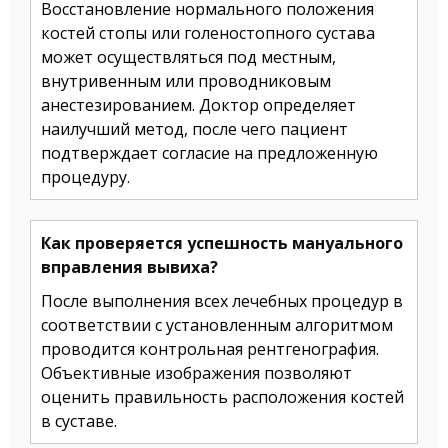
Восстановление нормального положения
костей стопы или голеностопного сустава
может осуществляться под местным,
внутривенным или проводниковым
анестезированием. Доктор определяет
наилучший метод, после чего пациент
подтверждает согласие на предложенную
процедуру.
Как проверяется успешность мануального
вправления вывиха?
После выполнения всех лечебных процедур в
соответствии с установленным алгоритмом
проводится контрольная рентгенография.
Объективные изображения позволяют
оценить правильность расположения костей
в суставе.