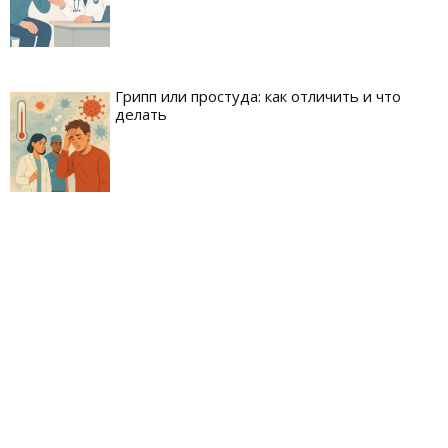
Грипп или простуда: как отличить и что
делать