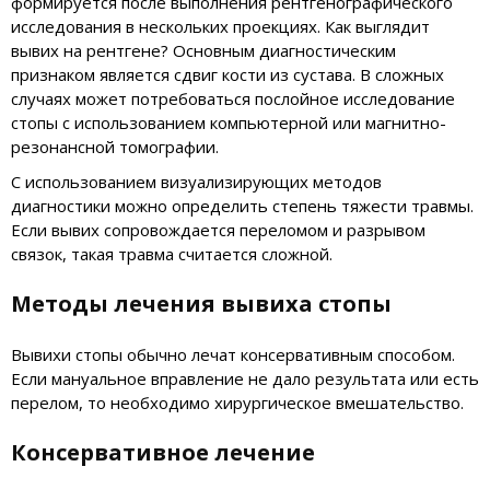
формируется после выполнения рентгенографического
исследования в нескольких проекциях. Как выглядит
вывих на рентгене? Основным диагностическим
признаком является сдвиг кости из сустава. В сложных
случаях может потребоваться послойное исследование
стопы с использованием компьютерной или магнитно-
резонансной томографии.
С использованием визуализирующих методов
диагностики можно определить степень тяжести травмы.
Если вывих сопровождается переломом и разрывом
связок, такая травма считается сложной.
Методы лечения вывиха стопы
Вывихи стопы обычно лечат консервативным способом.
Если мануальное вправление не дало результата или есть
перелом, то необходимо хирургическое вмешательство.
Консервативное лечение