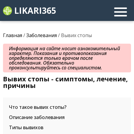
LIKARI365
Главная
/
Заболевания
/ Вывих стопы
Информация на сайте носит ознакомительный
характер. Показания и противопоказания
определяются только врачом после
обследования. Обязательно
проконсультируйтесь со специалистом.
Вывих стопы - симптомы, лечение,
причины
Что такое вывих стопы?
Описание заболевания
Типы вывихов