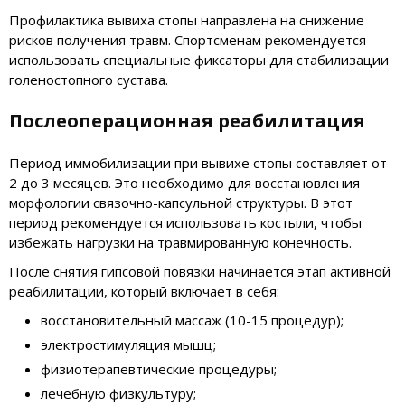
Профилактика вывиха стопы направлена на снижение
рисков получения травм. Спортсменам рекомендуется
использовать специальные фиксаторы для стабилизации
голеностопного сустава.
Послеоперационная реабилитация
Период иммобилизации при вывихе стопы составляет от
2 до 3 месяцев. Это необходимо для восстановления
морфологии связочно-капсульной структуры. В этот
период рекомендуется использовать костыли, чтобы
избежать нагрузки на травмированную конечность.
После снятия гипсовой повязки начинается этап активной
реабилитации, который включает в себя:
восстановительный массаж (10-15 процедур);
электростимуляция мышц;
физиотерапевтические процедуры;
лечебную физкультуру;