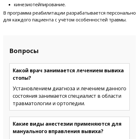
кинезиотейпирование.
В программа реабилитации разрабатывается персонально
для каждого пациента с учётом особенностей травмы.
Вопросы
Какой врач занимается лечением вывиха
стопы?
Установлением диагноза и лечением данного
состояния занимается специалист в области
травматологии и ортопедии.
Какие виды анестезии применяются для
мануального вправления вывиха?