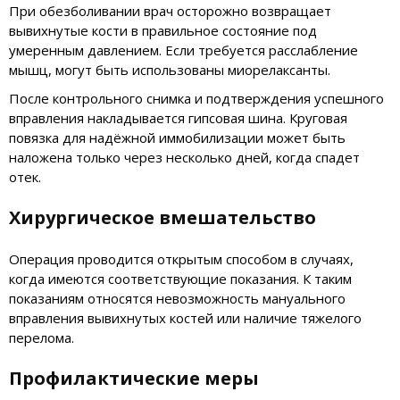
При обезболивании врач осторожно возвращает
вывихнутые кости в правильное состояние под
умеренным давлением. Если требуется расслабление
мышц, могут быть использованы миорелаксанты.
После контрольного снимка и подтверждения успешного
вправления накладывается гипсовая шина. Круговая
повязка для надёжной иммобилизации может быть
наложена только через несколько дней, когда спадет
отек.
Хирургическое вмешательство
Операция проводится открытым способом в случаях,
когда имеются соответствующие показания. К таким
показаниям относятся невозможность мануального
вправления вывихнутых костей или наличие тяжелого
перелома.
Профилактические меры