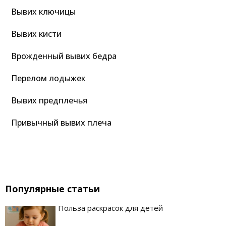
Вывих ключицы
Вывих кисти
Врожденный вывих бедра
Перелом лодыжек
Вывих предплечья
Привычный вывих плеча
Популярные статьи
Польза раскрасок для детей