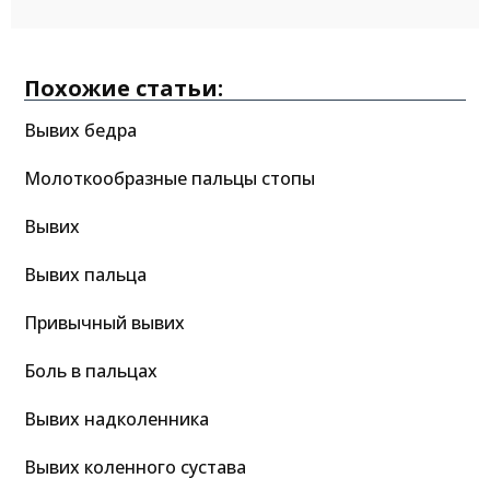
Похожие статьи:
Вывих бедра
Молоткообразные пальцы стопы
Вывих
Вывих пальца
Привычный вывих
Боль в пальцах
Вывих надколенника
Вывих коленного сустава