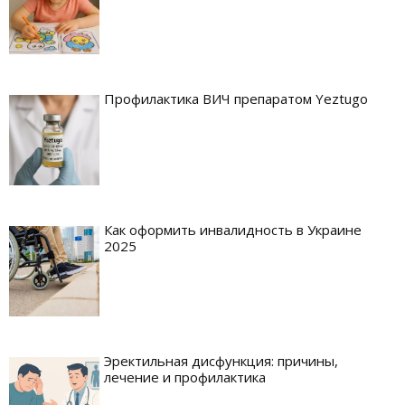
Профилактика ВИЧ препаратом Yeztugo
Как оформить инвалидность в Украине
2025
Эректильная дисфункция: причины,
лечение и профилактика